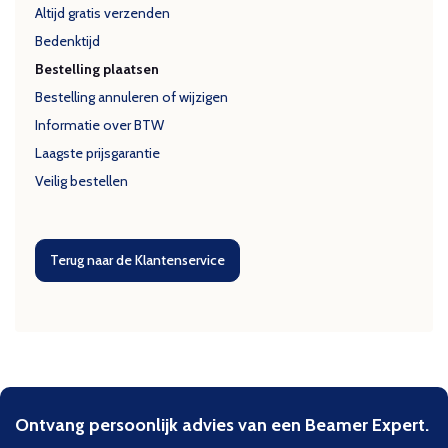
Altijd gratis verzenden
Bedenktijd
Bestelling plaatsen
Bestelling annuleren of wijzigen
Informatie over BTW
Laagste prijsgarantie
Veilig bestellen
Terug naar de Klantenservice
Ontvang persoonlijk advies van een Beamer Expert.