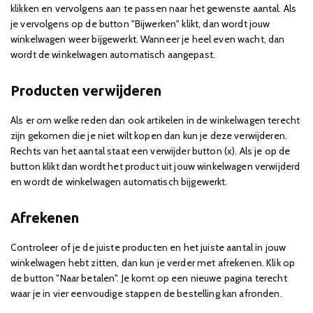
klikken en vervolgens aan te passen naar het gewenste aantal. Als
je vervolgens op de button "Bijwerken" klikt, dan wordt jouw
winkelwagen weer bijgewerkt. Wanneer je heel even wacht, dan
wordt de winkelwagen automatisch aangepast.
Producten verwijderen
Als er om welke reden dan ook artikelen in de winkelwagen terecht
zijn gekomen die je niet wilt kopen dan kun je deze verwijderen.
Rechts van het aantal staat een verwijder button (x). Als je op de
button klikt dan wordt het product uit jouw winkelwagen verwijderd
en wordt de winkelwagen automatisch bijgewerkt.
Afrekenen
Controleer of je de juiste producten en het juiste aantal in jouw
winkelwagen hebt zitten, dan kun je verder met afrekenen. Klik op
de button "Naar betalen". Je komt op een nieuwe pagina terecht
waar je in vier eenvoudige stappen de bestelling kan afronden.