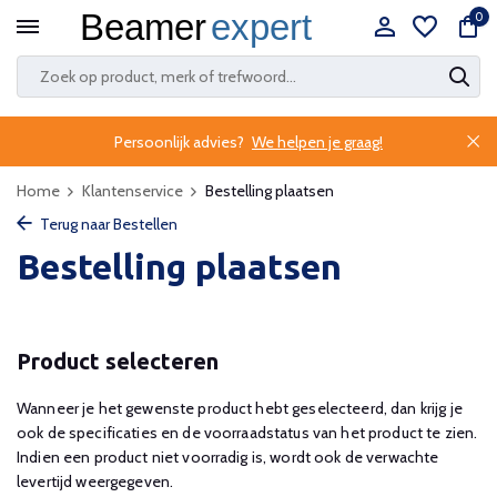
0
Persoonlijk advies?
We helpen je graag!
Home
Klantenservice
Bestelling plaatsen
Terug naar Bestellen
Bestelling plaatsen
Product selecteren
Wanneer je het gewenste product hebt geselecteerd, dan krijg je
ook de specificaties en de voorraadstatus van het product te zien.
Indien een product niet voorradig is, wordt ook de verwachte
levertijd weergegeven.