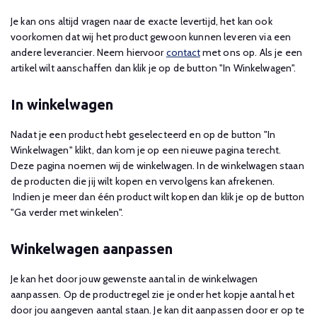
Je kan ons altijd vragen naar de exacte levertijd, het kan ook
voorkomen dat wij het product gewoon kunnen leveren via een
andere leverancier. Neem hiervoor
contact
met ons op. Als je een
artikel wilt aanschaffen dan klik je op de button "In Winkelwagen".
In winkelwagen
Nadat je een product hebt geselecteerd en op de button "In
Winkelwagen" klikt, dan kom je op een nieuwe pagina terecht.
Deze pagina noemen wij de winkelwagen. In de winkelwagen staan
de producten die jij wilt kopen en vervolgens kan afrekenen.
Indien je meer dan één product wilt kopen dan klik je op de button
"Ga verder met winkelen".
Winkelwagen aanpassen
Je kan het door jouw gewenste aantal in de winkelwagen
aanpassen. Op de productregel zie je onder het kopje aantal het
door jou aangeven aantal staan. Je kan dit aanpassen door er op te