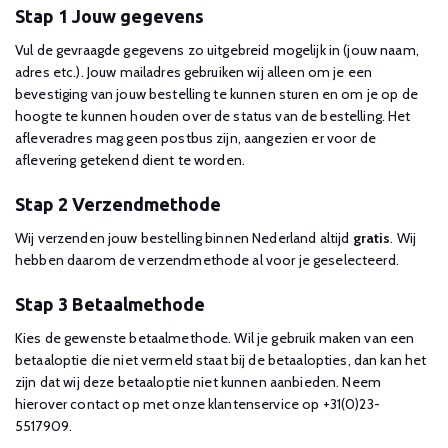
Stap 1 Jouw gegevens
Vul de gevraagde gegevens zo uitgebreid mogelijk in (jouw naam,
adres etc.). Jouw mailadres gebruiken wij alleen om je een
bevestiging van jouw bestelling te kunnen sturen en om je op de
hoogte te kunnen houden over de status van de bestelling. Het
afleveradres mag geen postbus zijn, aangezien er voor de
aflevering getekend dient te worden.
Stap 2 Verzendmethode
Wij verzenden jouw bestelling binnen Nederland altijd
gratis
. Wij
hebben daarom de verzendmethode al voor je geselecteerd.
Stap 3 Betaalmethode
Kies de gewenste betaalmethode. Wil je gebruik maken van een
betaaloptie die niet vermeld staat bij de betaalopties, dan kan het
zijn dat wij deze betaaloptie niet kunnen aanbieden. Neem
hierover contact op met onze klantenservice op +31(0)23-
5517909.