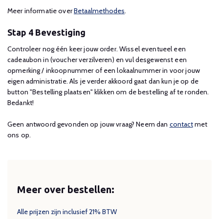
Meer informatie over
Betaalmethodes
.
Stap 4 Bevestiging
Controleer nog één keer jouw order. Wissel eventueel een
cadeaubon in (voucher verzilveren) en vul desgewenst een
opmerking / inkoopnummer of een lokaalnummer in voor jouw
eigen administratie. Als je verder akkoord gaat dan kun je op de
button "Bestelling plaatsen" klikken om de bestelling af te ronden.
Bedankt!
Geen antwoord gevonden op jouw vraag? Neem dan
contact
met
ons op.
Meer over bestellen:
Alle prijzen zijn inclusief 21% BTW