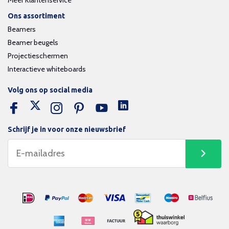
Meer Klantenservice
Ons assortiment
Beamers
Beamer beugels
Projectieschermen
Interactieve whiteboards
Volg ons op social media
Schrijf je in voor onze nieuwsbrief