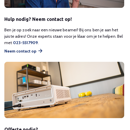
Hulp nodig? Neem contact op!
Ben je op zoek naar een nieuwe beamer? Bij ons ben je aan het
juiste adres! Onze experts staan voor je klaar om je te helpen. Bel
met
023-5517909
.
Neem contact op
Offerte nodig?