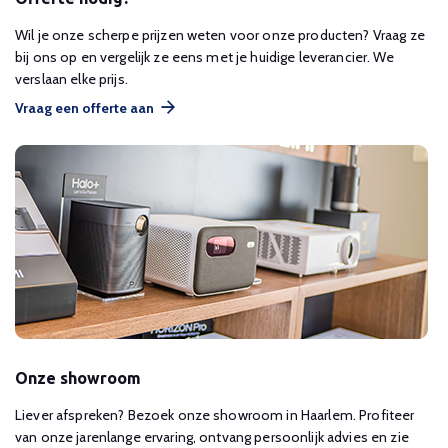
Wil je onze scherpe prijzen weten voor onze producten? Vraag ze
bij ons op en vergelijk ze eens met je huidige leverancier. We
verslaan elke prijs.
Vraag een offerte aan
Onze showroom
Liever afspreken? Bezoek onze showroom in Haarlem. Profiteer
van onze jarenlange ervaring, ontvang persoonlijk advies en zie