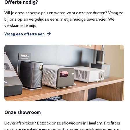
Offerte nodig?
Wil je onze scherpe prijzen weten voor onze producten? Vraag ze
bij ons op en vergelijk ze eens met je huidige leverancier. We
verslaan elke prijs.
Vraag een offerte aan
Onze showroom
Liever afspreken? Bezoek onze showroom in Haarlem. Profiteer
van onze jarenlange ervaring, ontvang persoonlijk advies en zie