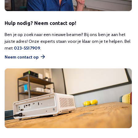
Hulp nodig? Neem contact op!
Ben je op zoek naar een nieuwe beamer? Bij ons ben je aan het
juiste adres! Onze experts staan voor je klaar om je te helpen. Bel
met
023-5517909
.
Neem contact op