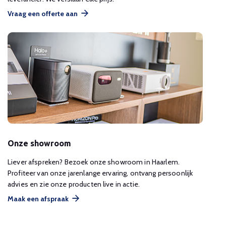
Vraag een offerte aan
Onze showroom
Liever afspreken? Bezoek onze showroom in Haarlem.
Profiteer van onze jarenlange ervaring, ontvang persoonlijk
advies en zie onze producten live in actie.
Maak een afspraak