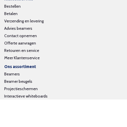
Bestellen
Betalen
Verzending en levering
Advies beamers
Contact opnemen
Offerte aanvragen
Retouren en service
Meer Klantenservice
Ons assortiment
Beamers
Beamer beugels
Projectieschermen
Interactieve whiteboards
Volg ons op social media