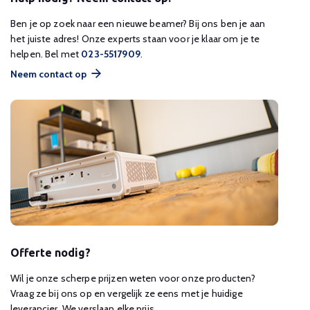
Ben je op zoek naar een nieuwe beamer? Bij ons ben je aan
het juiste adres! Onze experts staan voor je klaar om je te
helpen. Bel met
023-5517909
.
Neem contact op
Offerte nodig?
Wil je onze scherpe prijzen weten voor onze producten?
Vraag ze bij ons op en vergelijk ze eens met je huidige
leverancier. We verslaan elke prijs.