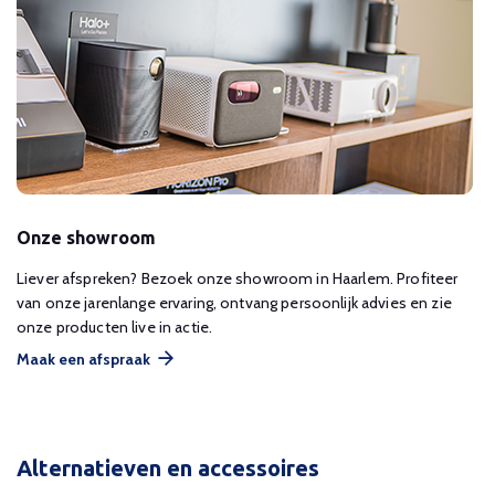
Onze showroom
Liever afspreken? Bezoek onze showroom in Haarlem. Profiteer
van onze jarenlange ervaring, ontvang persoonlijk advies en zie
onze producten live in actie.
Maak een afspraak
Alternatieven en accessoires