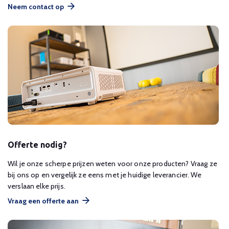
Neem contact op
Offerte nodig?
Wil je onze scherpe prijzen weten voor onze producten? Vraag ze
bij ons op en vergelijk ze eens met je huidige leverancier. We
verslaan elke prijs.
Vraag een offerte aan