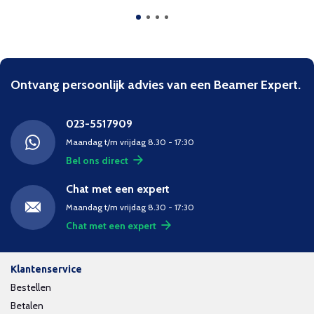
Ontvang persoonlijk advies van een Beamer Expert.
023-5517909
Maandag t/m vrijdag 8.30 - 17:30
Bel ons direct
Chat met een expert
Maandag t/m vrijdag 8.30 - 17:30
Chat met een expert
Klantenservice
Bestellen
Betalen