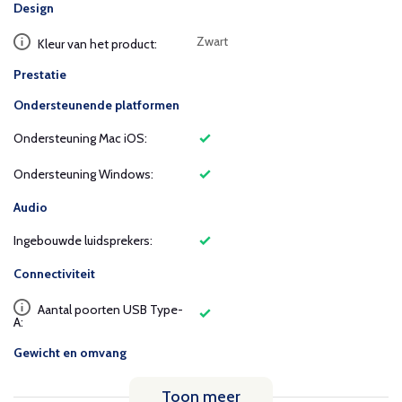
Design
Zwart
Kleur van het product:
Prestatie
Ondersteunende platformen
Ondersteuning Mac iOS:
Ondersteuning Windows:
Audio
Ingebouwde luidsprekers:
Connectiviteit
Aantal poorten USB Type-
A:
Gewicht en omvang
Toon meer