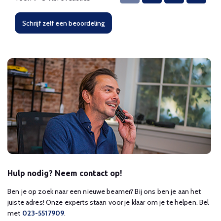
Schrijf zelf een beoordeling
Hulp nodig? Neem contact op!
Ben je op zoek naar een nieuwe beamer? Bij ons ben je aan het
juiste adres! Onze experts staan voor je klaar om je te helpen. Bel
met
023-5517909
.