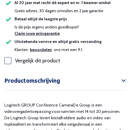
Al 20 jaar met recht dé expert en nr. 1 beamer winkel
Gratis advies, 30 dagen omruilen en 2 jaar garantie
Betaal altijd de laagste prijs
Is de prijs ergens anders goedkoper?
Claim jouw prijsgarantie
Uitstekende service en altijd gratis verzending
Klanten
beoordelen
ons met een 9,1.
Vergelijk dit product
Productomschrijving
Logitech GROUP Conference CameraDe Group is een
videovergadertoepassing voor ruimten met 14 tot 20 personen.
De Logitech Group levert kristalheldere audio en video van
topkwaliteit en transformeert elke vergaderzaal in een