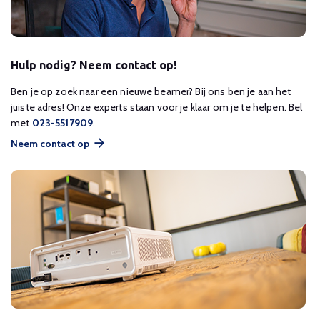
Hulp nodig? Neem contact op!
Ben je op zoek naar een nieuwe beamer? Bij ons ben je aan het
juiste adres! Onze experts staan voor je klaar om je te helpen. Bel
met
023-5517909
.
Neem contact op