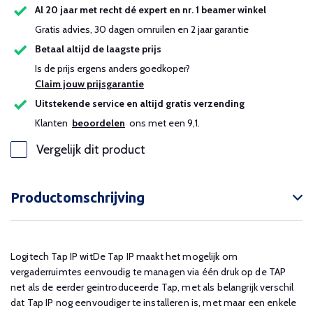
Al 20 jaar met recht dé expert en nr. 1 beamer winkel
Gratis advies, 30 dagen omruilen en 2 jaar garantie
Betaal altijd de laagste prijs
Is de prijs ergens anders goedkoper?
Claim jouw prijsgarantie
Uitstekende service en altijd gratis verzending
Klanten
beoordelen
ons met een 9,1.
Vergelijk dit product
Productomschrijving
Logitech Tap IP witDe Tap IP maakt het mogelijk om
vergaderruimtes eenvoudig te managen via één druk op de TAP
net als de eerder geintroduceerde Tap, met als belangrijk verschil
dat Tap IP nog eenvoudiger te installeren is, met maar een enkele