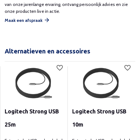
van onze jarenlange ervaring, ontvang persoonlijk advies en zie
onze producten live in actie.
Maak een afspraak
Alternatieven en accessoires
Logitech Strong USB
Logitech Strong USB
25m
10m