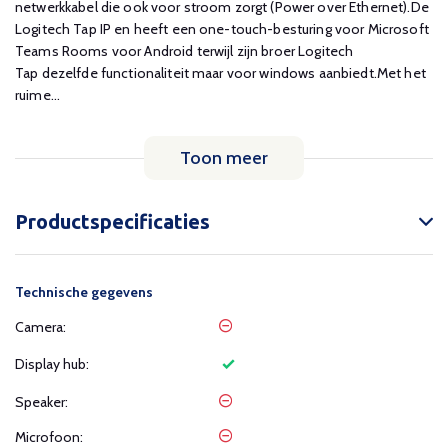
netwerkkabel die ook voor stroom zorgt (Power over Ethernet).De
Logitech Tap IP en heeft een one-touch-besturing voor Microsoft
Teams Rooms voor Android terwijl zijn broer Logitech
Tap dezelfde functionaliteit maar voor windows aanbiedt.Met het
ruime...
Toon meer
Productspecificaties
Technische gegevens
Camera:
Display hub:
Speaker:
Microfoon: