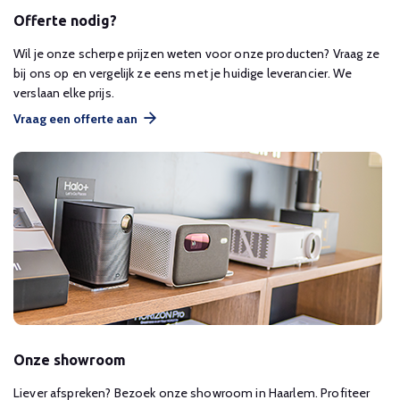
Offerte nodig?
Wil je onze scherpe prijzen weten voor onze producten? Vraag ze
bij ons op en vergelijk ze eens met je huidige leverancier. We
verslaan elke prijs.
Vraag een offerte aan
Onze showroom
Liever afspreken? Bezoek onze showroom in Haarlem. Profiteer