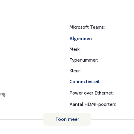
Microsoft Teams:
Algemeen
Merk:
Typenummer:
Kleur:
Connectiviteit
Power over Ethernet:
ing
Aantal HDMI-poorten:
Toon meer