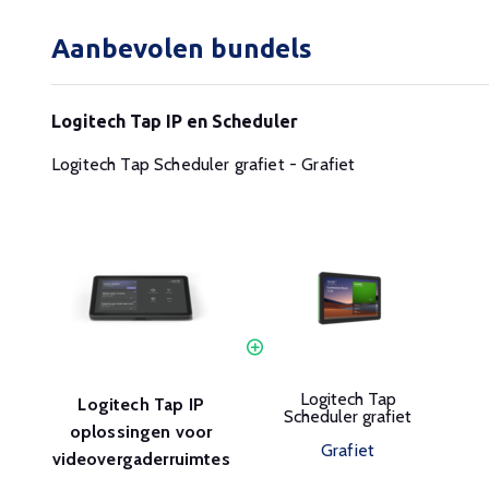
Aanbevolen bundels
Logitech Tap IP en Scheduler
Logitech Tap Scheduler grafiet - Grafiet
Logitech Tap
Logitech Tap IP
Scheduler grafiet
oplossingen voor
Grafiet
videovergaderruimtes