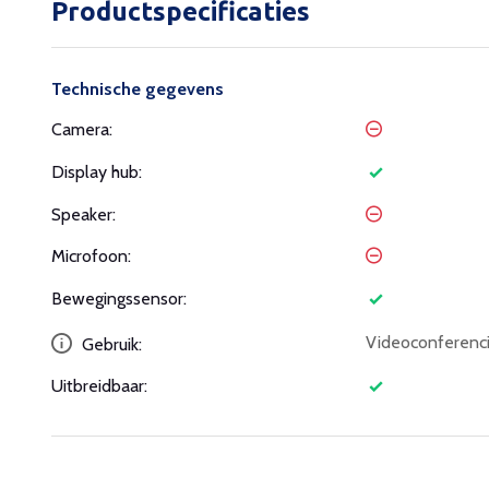
Productspecificaties
Technische gegevens
Camera:
Display hub:
Speaker:
Microfoon:
Bewegingssensor:
Videoconferenc
Gebruik:
Uitbreidbaar: