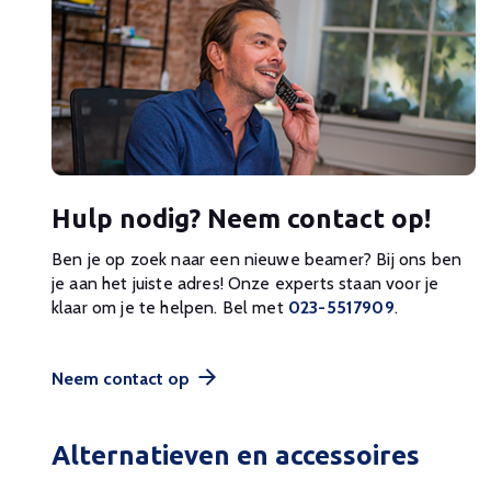
Hulp nodig? Neem contact op!
Ben je op zoek naar een nieuwe beamer? Bij ons ben
je aan het juiste adres! Onze experts staan voor je
klaar om je te helpen. Bel met
023-5517909
.
Neem contact op
Alternatieven en accessoires