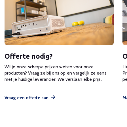
Offerte nodig?
O
Wil je onze scherpe prijzen weten voor onze
Li
producten? Vraag ze bij ons op en vergelijk ze eens
Pr
met je huidige leverancier. We verslaan elke prijs.
pe
Vraag een offerte aan
Ma