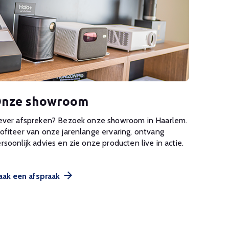
nze showroom
ever afspreken? Bezoek onze showroom in Haarlem.
ofiteer van onze jarenlange ervaring, ontvang
rsoonlijk advies en zie onze producten live in actie.
ak een afspraak