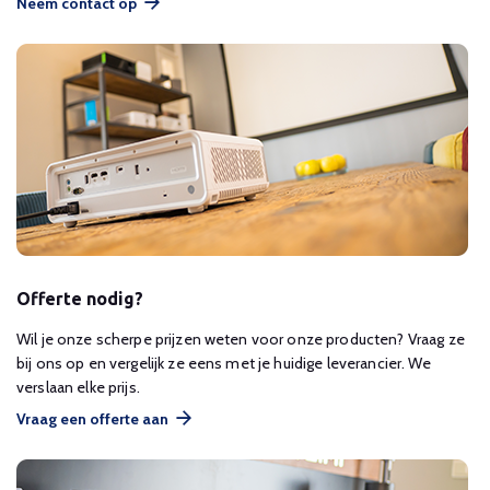
Neem contact op
Offerte nodig?
Wil je onze scherpe prijzen weten voor onze producten? Vraag ze
bij ons op en vergelijk ze eens met je huidige leverancier. We
verslaan elke prijs.
Vraag een offerte aan