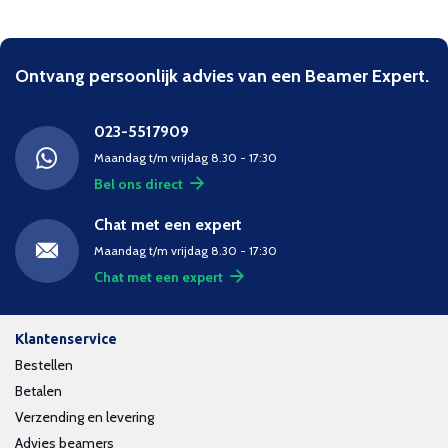
Ontvang persoonlijk advies van een Beamer Expert.
023-5517909
Maandag t/m vrijdag 8.30 - 17:30
Bel ons direct
Chat met een expert
Maandag t/m vrijdag 8.30 - 17:30
Chat met een expert
Klantenservice
Bestellen
Betalen
Verzending en levering
Advies beamers