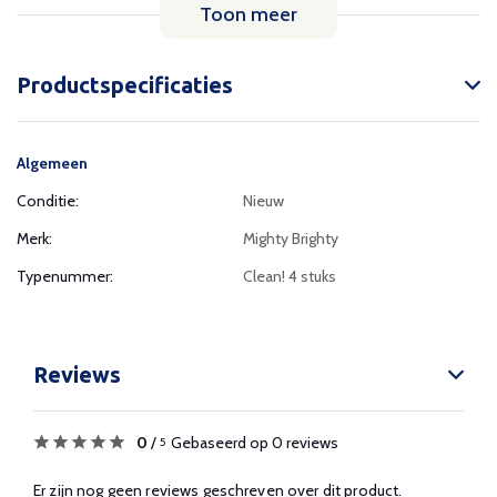
Toon meer
Productspecificaties
Algemeen
Conditie:
Nieuw
Merk:
Mighty Brighty
Typenummer:
Clean! 4 stuks
Reviews
0
/
Gebaseerd op 0 reviews
5
Er zijn nog geen reviews geschreven over dit product.