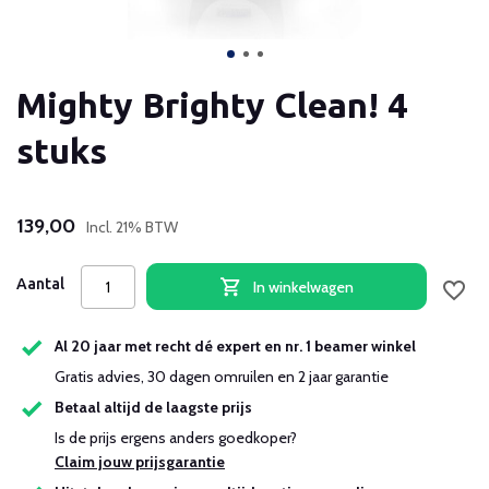
Mighty Brighty Clean! 4
stuks
139,00
Incl. 21% BTW
Aantal
In winkelwagen
Al 20 jaar met recht dé expert en nr. 1 beamer winkel
Gratis advies, 30 dagen omruilen en 2 jaar garantie
Betaal altijd de laagste prijs
Is de prijs ergens anders goedkoper?
Claim jouw prijsgarantie