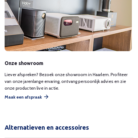
Onze showroom
Liever afspreken? Bezoek onze showroom in Haarlem. Profiteer
van onze jarenlange ervaring, ontvang persoonlijk advies en zie
onze producten live in actie.
Maak een afspraak
Alternatieven en accessoires