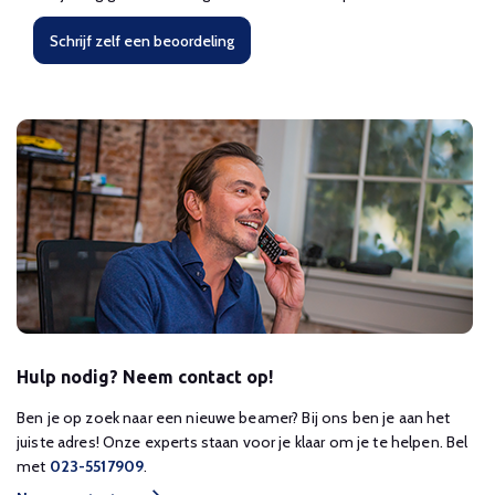
Schrijf zelf een beoordeling
Hulp nodig? Neem contact op!
Ben je op zoek naar een nieuwe beamer? Bij ons ben je aan het
juiste adres! Onze experts staan voor je klaar om je te helpen. Bel
met
023-5517909
.