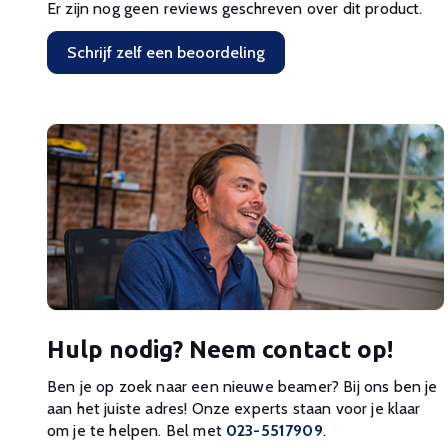
Er zijn nog geen reviews geschreven over dit product.
Schrijf zelf een beoordeling
Hulp nodig? Neem contact op!
Ben je op zoek naar een nieuwe beamer? Bij ons ben je
aan het juiste adres! Onze experts staan voor je klaar
om je te helpen. Bel met
023-5517909
.