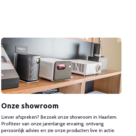
Onze showroom
Liever afspreken? Bezoek onze showroom in Haarlem.
Profiteer van onze jarenlange ervaring, ontvang
persoonlijk advies en zie onze producten live in actie.