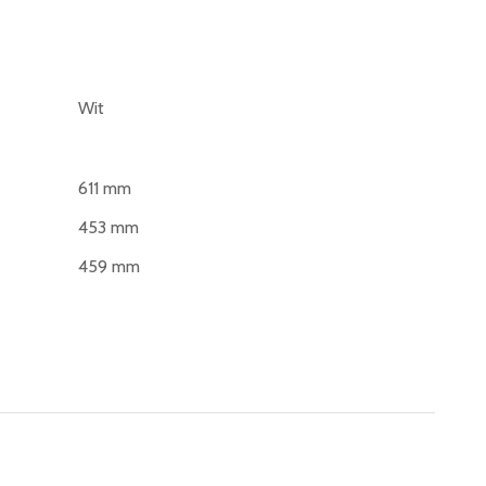
Wit
611 mm
453 mm
459 mm