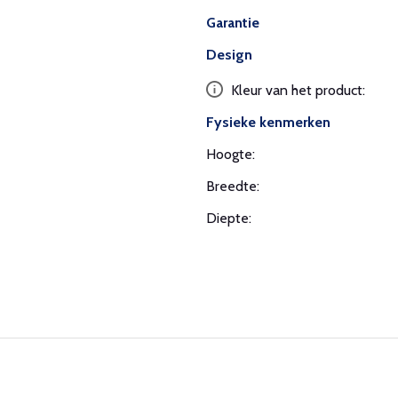
Garantie
Design
Kleur van het product:
Fysieke kenmerken
Hoogte:
Breedte:
Diepte: