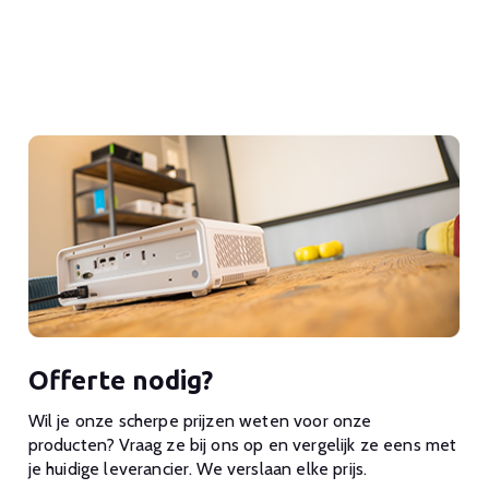
Offerte nodig?
Wil je onze scherpe prijzen weten voor onze
producten? Vraag ze bij ons op en vergelijk ze eens met
je huidige leverancier. We verslaan elke prijs.