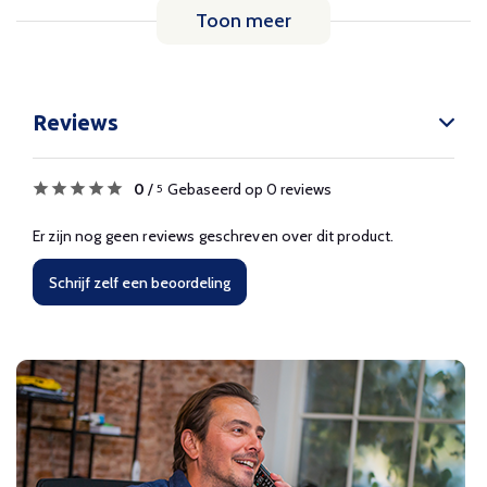
Toon meer
Reviews
0
/
Gebaseerd op 0 reviews
5
Er zijn nog geen reviews geschreven over dit product.
Schrijf zelf een beoordeling