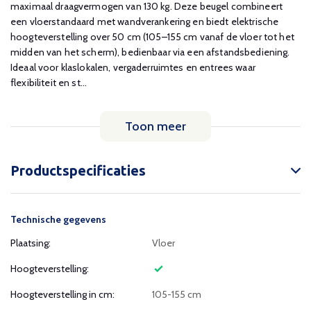
maximaal draagvermogen van 130 kg. Deze beugel combineert
een vloerstandaard met wandverankering en biedt elektrische
hoogteverstelling over 50 cm (105–155 cm vanaf de vloer tot het
midden van het scherm), bedienbaar via een afstandsbediening.
Ideaal voor klaslokalen, vergaderruimtes en entrees waar
flexibiliteit en st...
Toon meer
Productspecificaties
Technische gegevens
Plaatsing:
Vloer
Hoogteverstelling:
Hoogteverstelling in cm:
105-155 cm