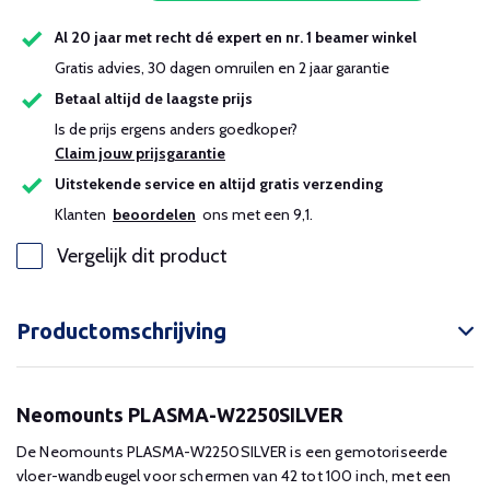
Al 20 jaar met recht dé expert en nr. 1 beamer winkel
Gratis advies, 30 dagen omruilen en 2 jaar garantie
Betaal altijd de laagste prijs
Is de prijs ergens anders goedkoper?
Claim jouw prijsgarantie
Uitstekende service en altijd gratis verzending
Klanten
beoordelen
ons met een 9,1.
Vergelijk dit product
Productomschrijving
Neomounts PLASMA-W2250SILVER
De Neomounts PLASMA-W2250SILVER is een gemotoriseerde
vloer-wandbeugel voor schermen van 42 tot 100 inch, met een