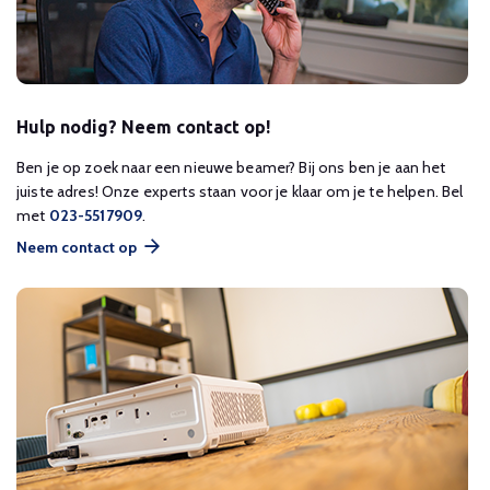
Hulp nodig? Neem contact op!
Ben je op zoek naar een nieuwe beamer? Bij ons ben je aan het
juiste adres! Onze experts staan voor je klaar om je te helpen. Bel
met
023-5517909
.
Neem contact op