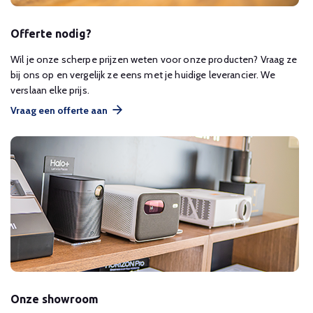
Offerte nodig?
Wil je onze scherpe prijzen weten voor onze producten? Vraag ze
bij ons op en vergelijk ze eens met je huidige leverancier. We
verslaan elke prijs.
Vraag een offerte aan
Onze showroom