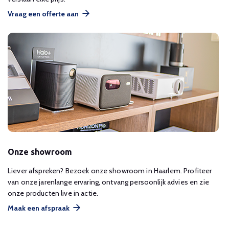
Vraag een offerte aan
Onze showroom
Liever afspreken? Bezoek onze showroom in Haarlem. Profiteer
van onze jarenlange ervaring, ontvang persoonlijk advies en zie
onze producten live in actie.
Maak een afspraak