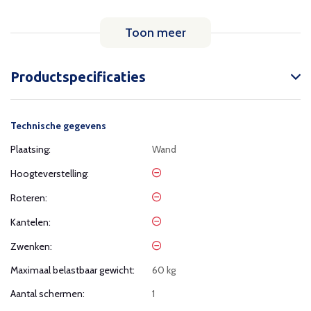
Toon meer
Productspecificaties
Technische gegevens
Plaatsing:
Wand
Hoogteverstelling:
Roteren:
Kantelen:
Zwenken:
Maximaal belastbaar gewicht:
60 kg
Aantal schermen:
1