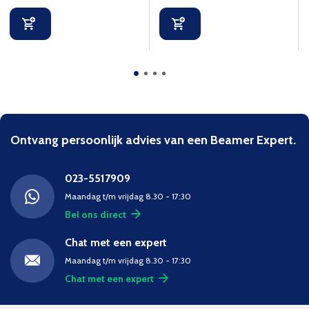
Ontvang persoonlijk advies van een Beamer Expert.
023-5517909
Maandag t/m vrijdag 8.30 - 17:30
Bel ons direct
Chat met een expert
Maandag t/m vrijdag 8.30 - 17:30
Chat met een expert