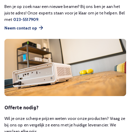
Ben je op zoek naar een nieuwe beamer? Bij ons ben je aan het
juiste adres! Onze experts staan voor je klaar om je te helpen. Bel
met
023-5517909
.
Neem contact op
Offerte nodig?
Wil je onze scherpe prijzen weten voor onze producten? Vraag ze
bij ons op en vergelijk ze eens met je huidige leverancier. We
verslaan elke prijs.