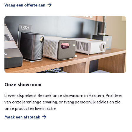
Vraag een offerte aan
Onze showroom
Liever afspreken? Bezoek onze showroom in Haarlem. Profiteer
van onze jarenlange ervaring, ontvang persoonlijk advies en zie
onze producten live in actie.
Maak een afspraak