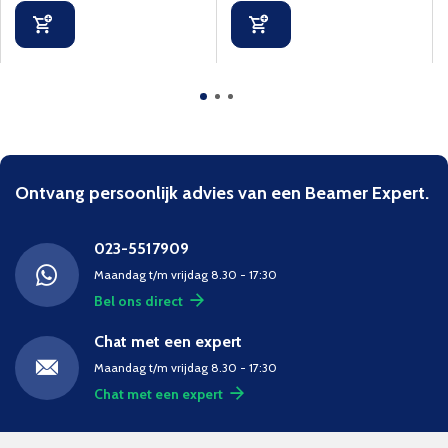
Ontvang persoonlijk advies van een Beamer Expert.
023-5517909
Maandag t/m vrijdag 8.30 - 17:30
Bel ons direct
Chat met een expert
Maandag t/m vrijdag 8.30 - 17:30
Chat met een expert