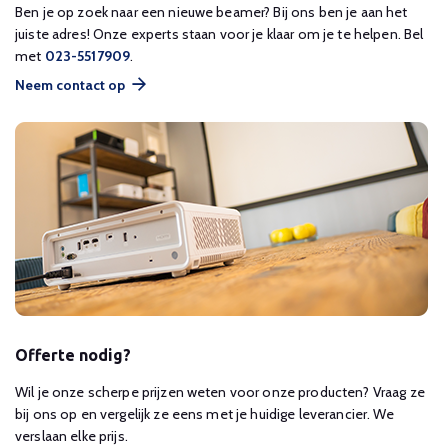
Ben je op zoek naar een nieuwe beamer? Bij ons ben je aan het
juiste adres! Onze experts staan voor je klaar om je te helpen. Bel
met
023-5517909
.
Neem contact op
Offerte nodig?
Wil je onze scherpe prijzen weten voor onze producten? Vraag ze
bij ons op en vergelijk ze eens met je huidige leverancier. We
verslaan elke prijs.