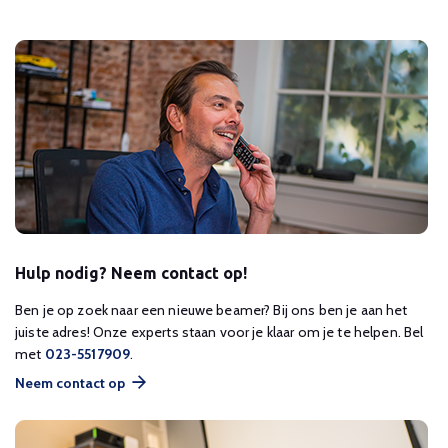
Hulp nodig? Neem contact op!
Ben je op zoek naar een nieuwe beamer? Bij ons ben je aan het
juiste adres! Onze experts staan voor je klaar om je te helpen. Bel
met
023-5517909
.
Neem contact op