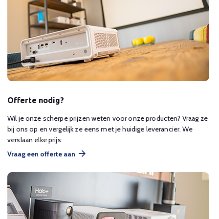
Offerte nodig?
Wil je onze scherpe prijzen weten voor onze producten? Vraag ze
bij ons op en vergelijk ze eens met je huidige leverancier. We
verslaan elke prijs.
Vraag een offerte aan