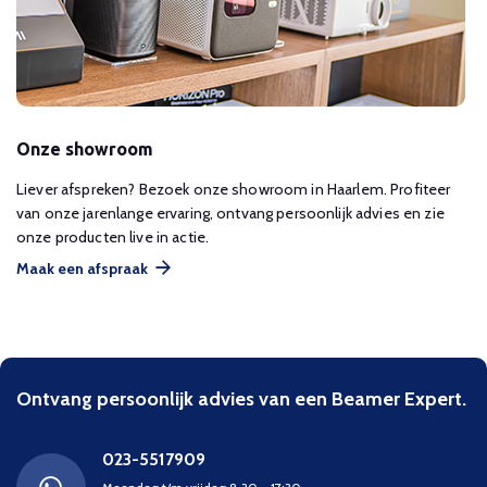
Onze showroom
Liever afspreken? Bezoek onze showroom in Haarlem. Profiteer
van onze jarenlange ervaring, ontvang persoonlijk advies en zie
onze producten live in actie.
Maak een afspraak
Ontvang persoonlijk advies van een Beamer Expert.
023-5517909