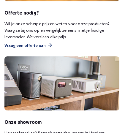
Offerte nodig?
Wil je onze scherpe prijzen weten voor onze producten?
Vraag ze bij ons op en vergelijk ze eens met je huidige
leverancier. We verslaan elke prijs.
Vraag een offerte aan
Onze showroom
Liever afspreken? Bezoek onze showroom in Haarlem.