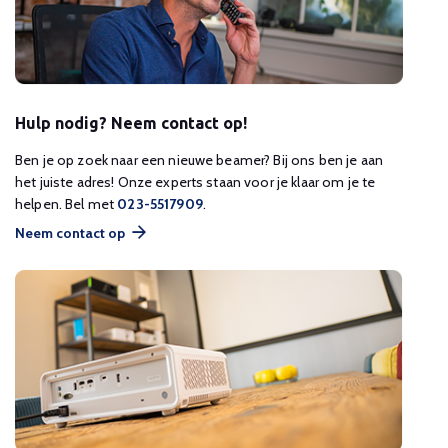
Hulp nodig? Neem contact op!
Ben je op zoek naar een nieuwe beamer? Bij ons ben je aan
het juiste adres! Onze experts staan voor je klaar om je te
helpen. Bel met
023-5517909
.
Neem contact op