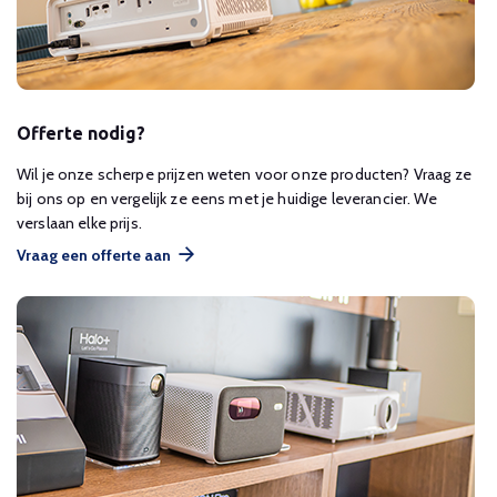
Offerte nodig?
Wil je onze scherpe prijzen weten voor onze producten? Vraag ze
bij ons op en vergelijk ze eens met je huidige leverancier. We
verslaan elke prijs.
Vraag een offerte aan