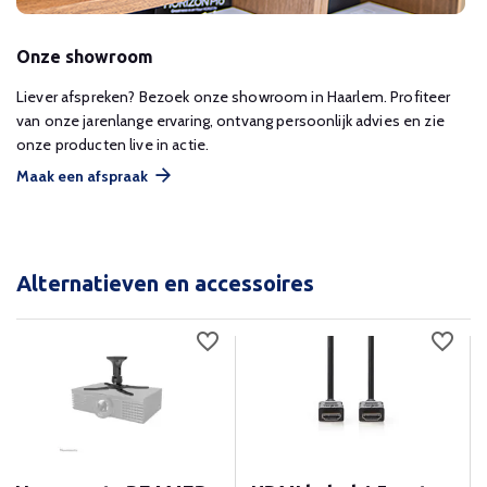
Onze showroom
Liever afspreken? Bezoek onze showroom in Haarlem. Profiteer
van onze jarenlange ervaring, ontvang persoonlijk advies en zie
onze producten live in actie.
Maak een afspraak
Alternatieven en accessoires