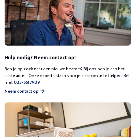
Hulp nodig? Neem contact op!
Ben je op zoek naar een nieuwe beamer? Bij ons ben je aan het
juiste adres! Onze experts staan voor je klaar om je te helpen. Bel
met
023-5517909
.
Neem contact op