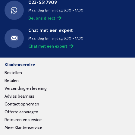
023-5517909
Maandag t/m vrijdag 8.30 - 17:30
Bel ons direct
Chat met een expert
Maandag t/m vrijdag 8.30 - 17:30
Chat met een expert
Klantenservice
Bestellen
Betalen
Verzending en levering
Advies beamers
Contact opnemen
Offerte aanvragen
Retouren en service
Meer Klantenservice