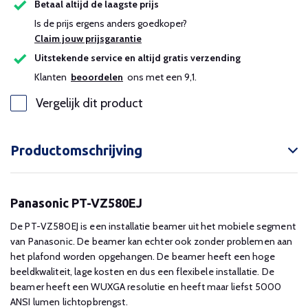
Betaal altijd de laagste prijs
Is de prijs ergens anders goedkoper?
Claim jouw prijsgarantie
Uitstekende service en altijd gratis verzending
Klanten
beoordelen
ons met een 9,1.
Vergelijk dit product
Productomschrijving
Panasonic PT-VZ580EJ
De PT-VZ580EJ is een installatie beamer uit het mobiele segment
van Panasonic. De beamer kan echter ook zonder problemen aan
het plafond worden opgehangen. De beamer heeft een hoge
beeldkwaliteit, lage kosten en dus een flexibele installatie. De
beamer heeft een WUXGA resolutie en heeft maar liefst 5000
ANSI lumen lichtopbrengst.