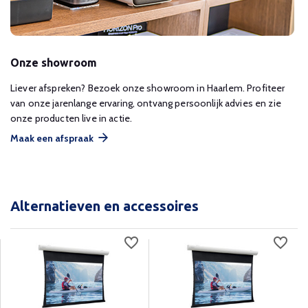
Onze showroom
Liever afspreken? Bezoek onze showroom in Haarlem. Profiteer
van onze jarenlange ervaring, ontvang persoonlijk advies en zie
onze producten live in actie.
Maak een afspraak
Alternatieven en accessoires