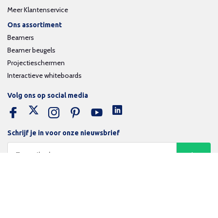
Meer Klantenservice
Ons assortiment
Beamers
Beamer beugels
Projectieschermen
Interactieve whiteboards
Volg ons op social media
Schrijf je in voor onze nieuwsbrief