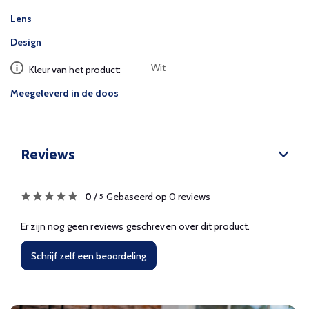
Lens
Design
Wit
Kleur van het product:
Meegeleverd in de doos
Reviews
0
/
Gebaseerd op 0 reviews
5
Er zijn nog geen reviews geschreven over dit product.
Schrijf zelf een beoordeling