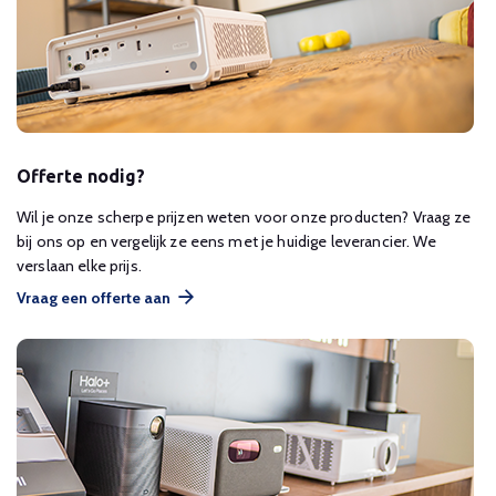
Offerte nodig?
Wil je onze scherpe prijzen weten voor onze producten? Vraag ze
bij ons op en vergelijk ze eens met je huidige leverancier. We
verslaan elke prijs.
Vraag een offerte aan