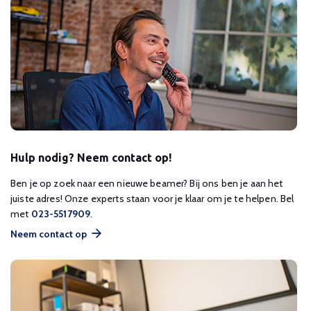
Hulp nodig? Neem contact op!
Ben je op zoek naar een nieuwe beamer? Bij ons ben je aan het
juiste adres! Onze experts staan voor je klaar om je te helpen. Bel
met
023-5517909
.
Neem contact op