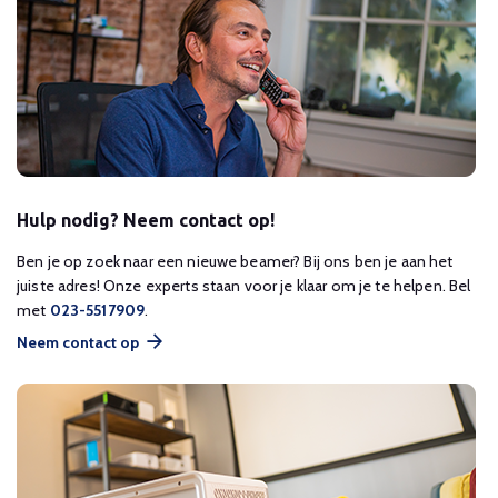
Hulp nodig? Neem contact op!
Ben je op zoek naar een nieuwe beamer? Bij ons ben je aan het
juiste adres! Onze experts staan voor je klaar om je te helpen. Bel
met
023-5517909
.
Neem contact op