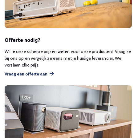
Offerte nodig?
Wil je onze scherpe prijzen weten voor onze producten? Vraag ze
bij ons op en vergelijk ze eens met je huidige leverancier. We
verslaan elke prijs.
Vraag een offerte aan