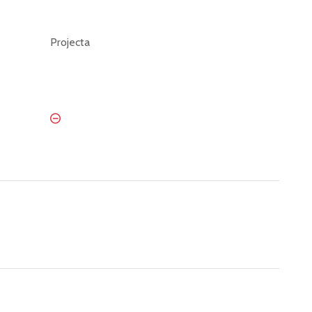
Projecta