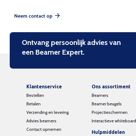
Neem contact op
Ontvang persoonlijk advies van
een Beamer Expert.
Klantenservice
Ons assortiment
Bestellen
Beamers
Betalen
Beamer beugels
Verzending en levering
Projectieschermen
Advies beamers
Interactieve whiteboar
Contact opnemen
Hulpmiddelen