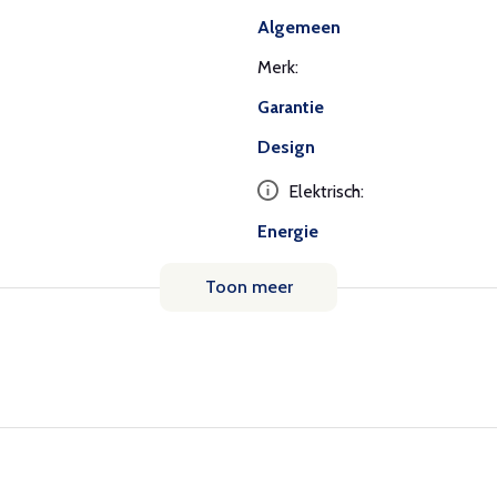
Algemeen
Merk:
Garantie
Design
Elektrisch:
Energie
Toon meer