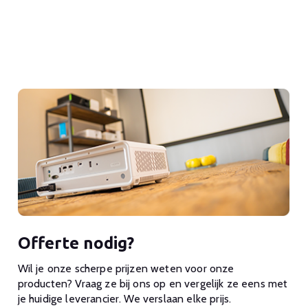
Offerte nodig?
Wil je onze scherpe prijzen weten voor onze
producten? Vraag ze bij ons op en vergelijk ze eens met
je huidige leverancier. We verslaan elke prijs.