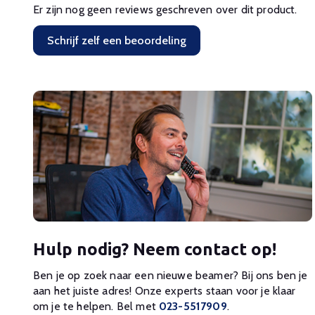
Er zijn nog geen reviews geschreven over dit product.
Schrijf zelf een beoordeling
Hulp nodig? Neem contact op!
Ben je op zoek naar een nieuwe beamer? Bij ons ben je
aan het juiste adres! Onze experts staan voor je klaar
om je te helpen. Bel met
023-5517909
.