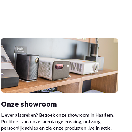
Onze showroom
Liever afspreken? Bezoek onze showroom in Haarlem.
Profiteer van onze jarenlange ervaring, ontvang
persoonlijk advies en zie onze producten live in actie.