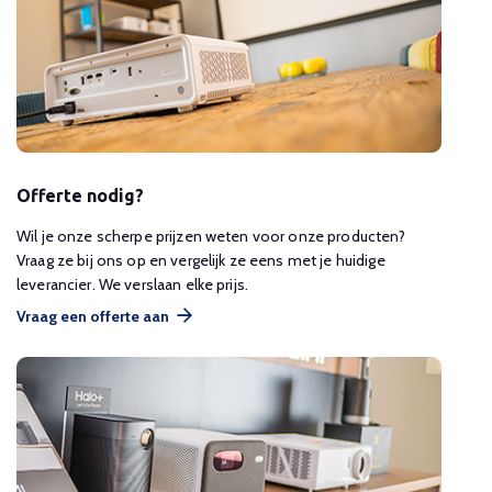
Offerte nodig?
Wil je onze scherpe prijzen weten voor onze producten?
Vraag ze bij ons op en vergelijk ze eens met je huidige
leverancier. We verslaan elke prijs.
Vraag een offerte aan