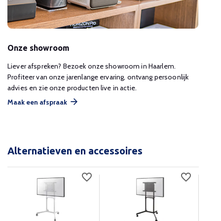
Onze showroom
Liever afspreken? Bezoek onze showroom in Haarlem.
Profiteer van onze jarenlange ervaring, ontvang persoonlijk
advies en zie onze producten live in actie.
Maak een afspraak
Alternatieven en accessoires