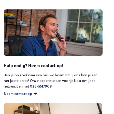
Hulp nodig? Neem contact op!
Ben je op zoek naar een nieuwe beamer? Bij ons ben je aan
het juiste adres! Onze experts staan voor je klaar om je te
helpen. Bel met
023-5517909
.
Neem contact op