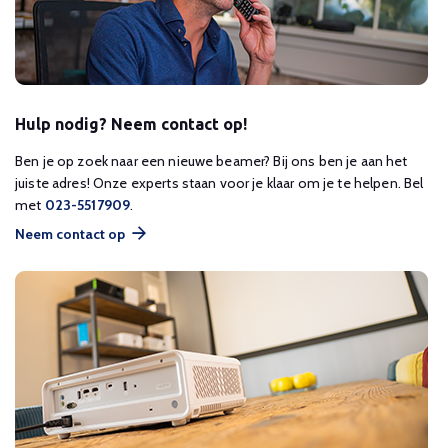
Hulp nodig? Neem contact op!
Ben je op zoek naar een nieuwe beamer? Bij ons ben je aan het
juiste adres! Onze experts staan voor je klaar om je te helpen. Bel
met
023-5517909
.
Neem contact op