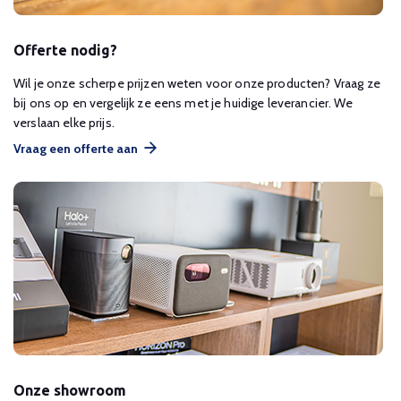
Offerte nodig?
Wil je onze scherpe prijzen weten voor onze producten? Vraag ze
bij ons op en vergelijk ze eens met je huidige leverancier. We
verslaan elke prijs.
Vraag een offerte aan
Onze showroom