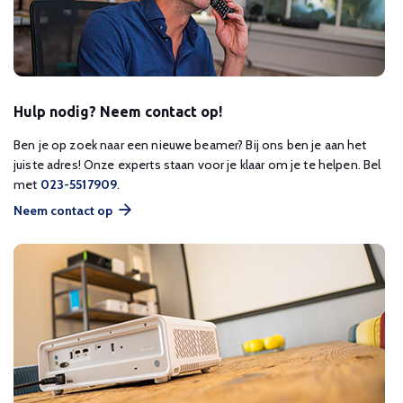
Hulp nodig? Neem contact op!
Ben je op zoek naar een nieuwe beamer? Bij ons ben je aan het
juiste adres! Onze experts staan voor je klaar om je te helpen. Bel
met
023-5517909
.
Neem contact op