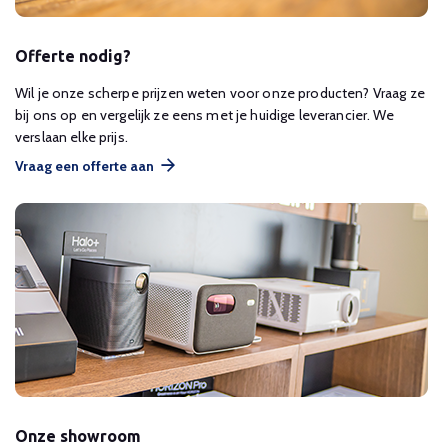
Offerte nodig?
Wil je onze scherpe prijzen weten voor onze producten? Vraag ze
bij ons op en vergelijk ze eens met je huidige leverancier. We
verslaan elke prijs.
Vraag een offerte aan
Onze showroom