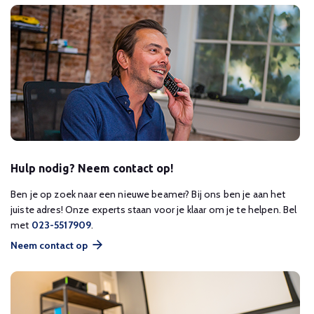
Hulp nodig? Neem contact op!
Ben je op zoek naar een nieuwe beamer? Bij ons ben je aan het
juiste adres! Onze experts staan voor je klaar om je te helpen. Bel
met
023-5517909
.
Neem contact op