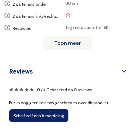
30 cm
Zwarte rand onder:
Zwarte rand links/rechts:
High resolution, tot 16K
Resolutie:
Toon meer
Reviews
0
/
Gebaseerd op 0 reviews
5
Er zijn nog geen reviews geschreven over dit product.
Schrijf zelf een beoordeling