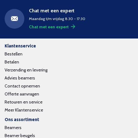
Chat met een expert
Maandag t/m vrijdag 8.30 - 17:30
Chat met een expert
Klantenservice
Bestellen
Betalen
Verzending en levering
Advies beamers
Contact opnemen
Offerte aanvragen
Retouren en service
Meer Klantenservice
Ons assortiment
Beamers
Beamer beugels