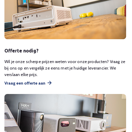
Offerte nodig?
Wil je onze scherpe prijzen weten voor onze producten? Vraag ze
bij ons op en vergelijk ze eens met je huidige leverancier. We
verslaan elke prijs.
Vraag een offerte aan