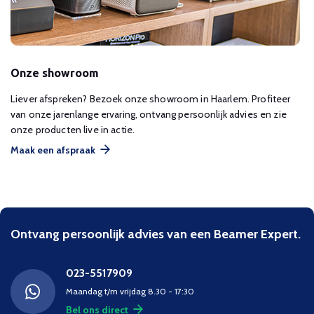
Onze showroom
Liever afspreken? Bezoek onze showroom in Haarlem. Profiteer
van onze jarenlange ervaring, ontvang persoonlijk advies en zie
onze producten live in actie.
Maak een afspraak
Ontvang persoonlijk advies van een Beamer Expert.
023-5517909
Maandag t/m vrijdag 8.30 - 17:30
Bel ons direct