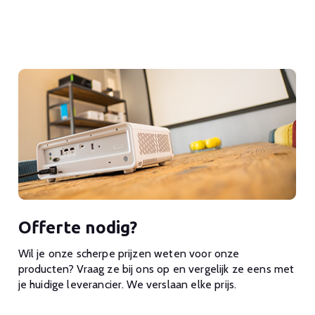
Offerte nodig?
Wil je onze scherpe prijzen weten voor onze
producten? Vraag ze bij ons op en vergelijk ze eens met
je huidige leverancier. We verslaan elke prijs.