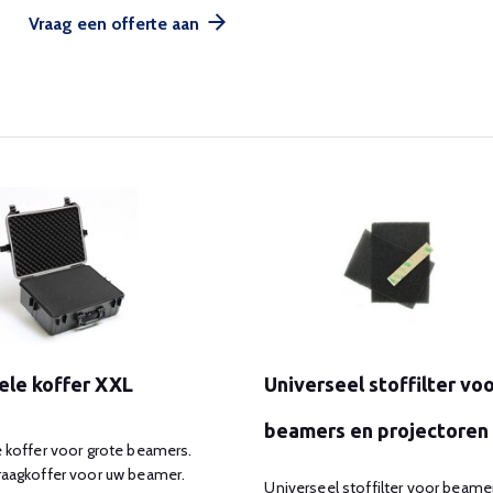
Vraag een offerte aan
ele koffer XXL
Universeel stoffilter vo
beamers en projectoren
 koffer voor grote beamers.
raagkoffer voor uw beamer.
Universeel stoffilter voor beame