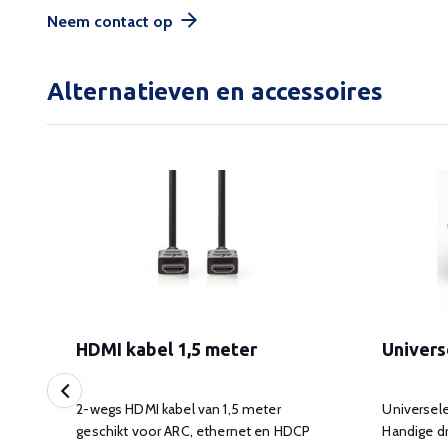
Neem contact op
Alternatieven en accessoires
HDMI kabel 1,5 meter
Univers
2-wegs HDMI kabel van 1,5 meter
Universele
geschikt voor ARC, ethernet en HDCP
Handige d
.