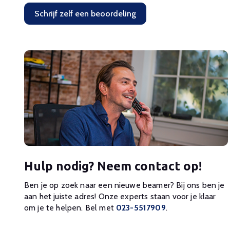
Schrijf zelf een beoordeling
Hulp nodig? Neem contact op!
Ben je op zoek naar een nieuwe beamer? Bij ons ben je
aan het juiste adres! Onze experts staan voor je klaar
om je te helpen. Bel met
023-5517909
.