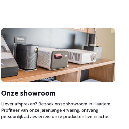
Onze showroom
Liever afspreken? Bezoek onze showroom in Haarlem.
Profiteer van onze jarenlange ervaring, ontvang
persoonlijk advies en zie onze producten live in actie.