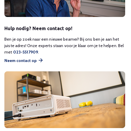
Hulp nodig? Neem contact op!
Ben je op zoek naar een nieuwe beamer? Bij ons ben je aan het
juiste adres! Onze experts staan voor je klaar om je te helpen. Bel
met
023-5517909
.
Neem contact op