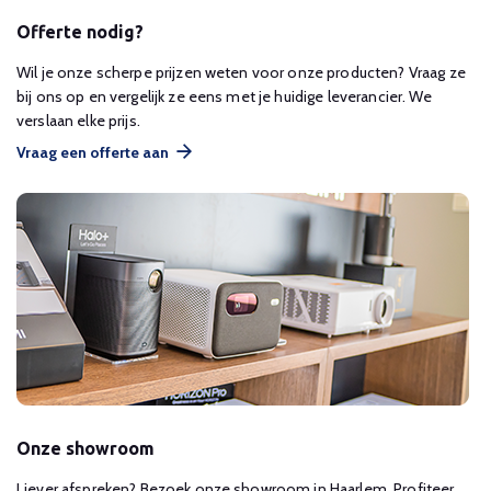
Offerte nodig?
Wil je onze scherpe prijzen weten voor onze producten? Vraag ze
bij ons op en vergelijk ze eens met je huidige leverancier. We
verslaan elke prijs.
Vraag een offerte aan
Onze showroom
Liever afspreken? Bezoek onze showroom in Haarlem. Profiteer