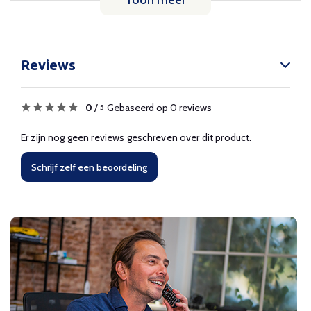
Toon meer
Reviews
0
/
Gebaseerd op 0 reviews
5
Er zijn nog geen reviews geschreven over dit product.
Schrijf zelf een beoordeling