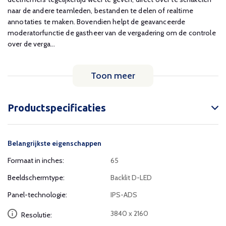
naar de andere teamleden, bestanden te delen of realtime
annotaties te maken. Bovendien helpt de geavanceerde
moderatorfunctie de gastheer van de vergadering om de controle
over de verga...
Toon meer
Productspecificaties
Belangrijkste eigenschappen
Formaat in inches:
65
Beeldschermtype:
Backlit D-LED
Panel-technologie:
IPS-ADS
3840 x 2160
Resolutie: