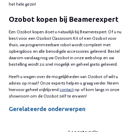
het hele gezin!
Ozobot kopen bij Beamerexpert
Een Ozobot kopen doet u natuurlijk bij Beamerexpert. Of u nu
kiest voor een Ozobot Classroom Kit of een Ozobot voor
thuis, uw programmeerbare robot wordt compleet met
opbergdoos en alle benodigde accessoires geleverd. Bestel
daarom vandaag nog uw Ozobot in onze webshop en uw
bestelling wordt zo snel mogelijk en geheel gratis geleverd.
Heeft u vragen over de mogelijkheden van Ozobot of wilt u
advies op maat? Onze experts helpen u graag verder. Neem
hiervoor geheel vrijblijvend
contact
op of kom langs in onze
showroom om de Ozobot zelf te ervaren!
Gerelateerde onderwerpen