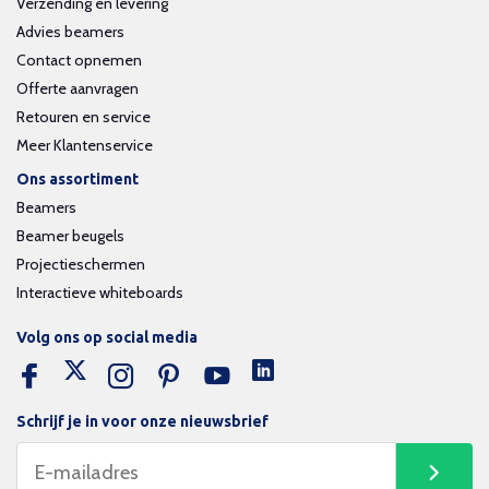
Verzending en levering
Advies beamers
Contact opnemen
Offerte aanvragen
Retouren en service
Meer Klantenservice
Ons assortiment
Beamers
Beamer beugels
Projectieschermen
Interactieve whiteboards
Volg ons op social media
Schrijf je in voor onze nieuwsbrief