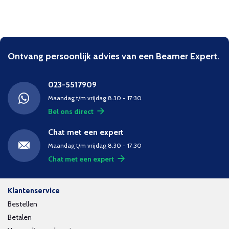
Ontvang persoonlijk advies van een Beamer Expert.
023-5517909
Maandag t/m vrijdag 8.30 - 17:30
Bel ons direct
Chat met een expert
Maandag t/m vrijdag 8.30 - 17:30
Chat met een expert
Klantenservice
Bestellen
Betalen