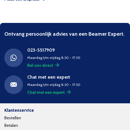
Ontvang persoonlijk advies van een Beamer Expert.
023-5517909
Maandag t/m vrijdag 8.30 - 17:30
Bel ons direct
Chat met een expert
Maandag t/m vrijdag 8.30 - 17:30
Chat met een expert
Klantenservice
Bestellen
Betalen