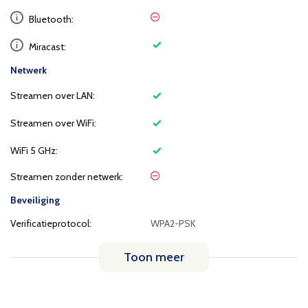
Bluetooth:
Miracast:
Netwerk
Streamen over LAN:
Streamen over WiFi:
WiFi 5 GHz:
Streamen zonder netwerk:
Beveiliging
Verificatieprotocol:
WPA2-PSK
Toon meer