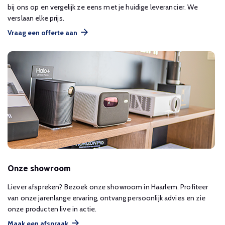
bij ons op en vergelijk ze eens met je huidige leverancier. We
verslaan elke prijs.
Vraag een offerte aan
Onze showroom
Liever afspreken? Bezoek onze showroom in Haarlem. Profiteer
van onze jarenlange ervaring, ontvang persoonlijk advies en zie
onze producten live in actie.
Maak een afspraak