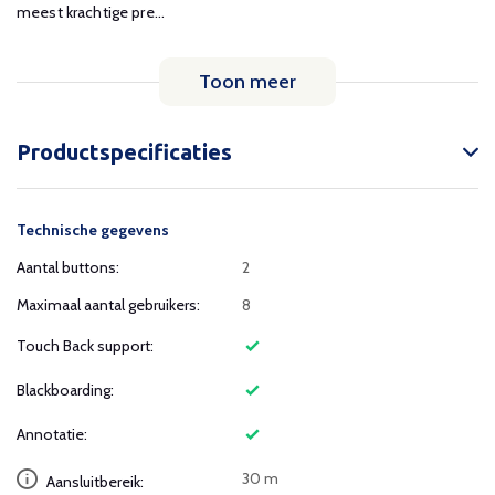
meest krachtige pre...
Toon meer
Productspecificaties
Technische gegevens
Aantal buttons:
2
Maximaal aantal gebruikers:
8
Touch Back support:
Blackboarding:
Annotatie:
30 m
Aansluitbereik: