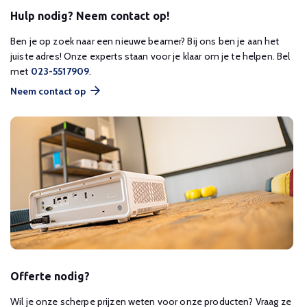
Hulp nodig? Neem contact op!
Ben je op zoek naar een nieuwe beamer? Bij ons ben je aan het
juiste adres! Onze experts staan voor je klaar om je te helpen. Bel
met
023-5517909
.
Neem contact op
Offerte nodig?
Wil je onze scherpe prijzen weten voor onze producten? Vraag ze