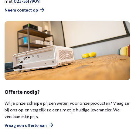
met
023-5517909
.
Neem contact op
Offerte nodig?
Wil je onze scherpe prijzen weten voor onze producten? Vraag ze
bij ons op en vergelijk ze eens met je huidige leverancier. We
verslaan elke prijs.
Vraag een offerte aan