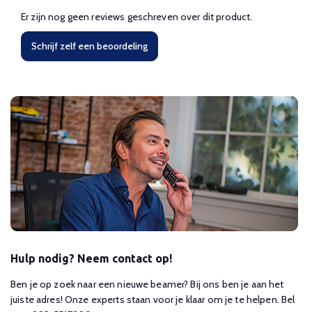
Er zijn nog geen reviews geschreven over dit product.
Schrijf zelf een beoordeling
Hulp nodig? Neem contact op!
Ben je op zoek naar een nieuwe beamer? Bij ons ben je aan het
juiste adres! Onze experts staan voor je klaar om je te helpen. Bel