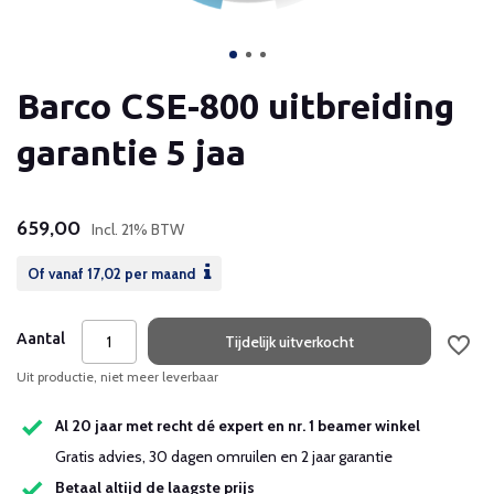
Barco CSE-800 uitbreiding
garantie 5 jaa
659,00
Incl. 21% BTW
Of vanaf
17,02
per maand
Aantal
Tijdelijk uitverkocht
Uit productie, niet meer leverbaar
Al 20 jaar met recht dé expert en nr. 1 beamer winkel
Gratis advies, 30 dagen omruilen en 2 jaar garantie
Betaal altijd de laagste prijs