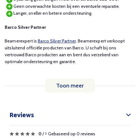
Geen onverwachte kosten bij een eventuele reparatie.
Langer, sneller en betere ondersteuning.
Barco Silver Partner
Beamerexpert is
Barco Silver Partner
. Beamerexpert verkoopt
uitsluitend officiële producten van Barco. U schaft bij ons
vertrouwd Barco producten aan en bent dus verzekerd van
optimale ondersteuning en garantie.
Toon meer
Reviews
0
/
Gebaseerd op 0 reviews
5