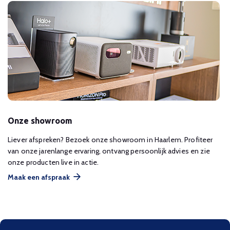
Onze showroom
Liever afspreken? Bezoek onze showroom in Haarlem. Profiteer
van onze jarenlange ervaring, ontvang persoonlijk advies en zie
onze producten live in actie.
Maak een afspraak