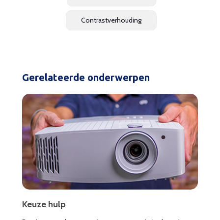
Contrastverhouding
Gerelateerde onderwerpen
Keuze hulp