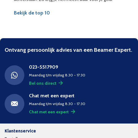
Bekijk de top 10
Ontvang persoonlijk advies van een Beamer Expert.
023-5517909
Maandag t/m vrijdag 8.30 - 17:30
Bel ons direct
Chat met een expert
Maandag t/m vrijdag 8.30 - 17:30
Chat met een expert
Klantenservice