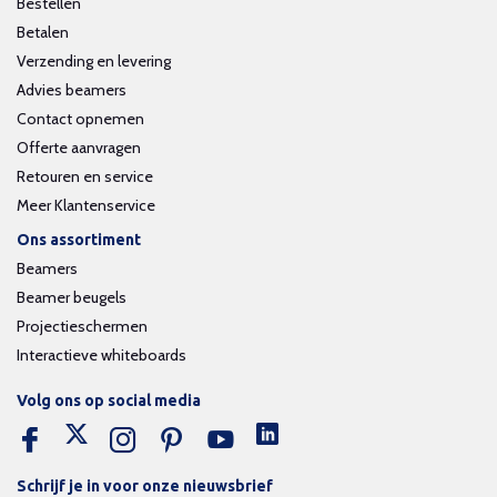
Bestellen
Betalen
Verzending en levering
Advies beamers
Contact opnemen
Offerte aanvragen
Retouren en service
Meer Klantenservice
Ons assortiment
Beamers
Beamer beugels
Projectieschermen
Interactieve whiteboards
Volg ons op social media
Schrijf je in voor onze nieuwsbrief