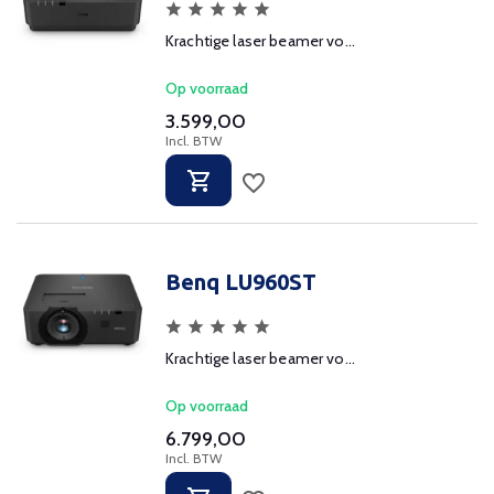
Krachtige laser beamer vo...
Op voorraad
3.599,00
Incl. BTW
Benq LU960ST
Krachtige laser beamer vo...
Op voorraad
6.799,00
Incl. BTW