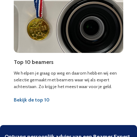
Top 10 beamers
We helpen je graag op weg en daarom hebben wij een
selectie gemaakt met beamers waar wij als expert
achterstaan. Zo krijg je het meest waar voor je geld.
Bekijk de top 10
Ontvang persoonlijk advies van een Beamer Expert.