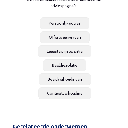
adviespagina's.
Persoonlijk advies
Offerte aanvragen
Laagste prijsgarantie
Beeldresolutie
Beeldverhoudingen
Contrastverhouding
Gerelateerde onderwerpen