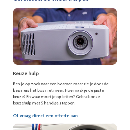
Keuze hulp
Ben je op zoek naar een beamer, maar zie je door de
beamers het bos niet meer. Hoe maak je de juiste
keuze? En waar moet je op letten? Gebruik onze
keuzehulp met 5 handige stappen.
Of vraag direct een offerte aan