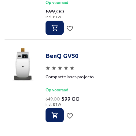
Op voorraad
899,00
Incl. BTW
BenQ GV50
Compacte laser‑projecto...
Op voorraad
599,00
649,00
Incl. BTW