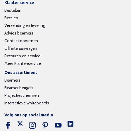
Klantenservice
Bestellen
Betalen
Verzending en levering
Advies beamers
Contact opnemen
Offerte aanvragen
Retouren en service
Meer Klantenservice
Ons assortiment
Beamers
Beamer beugels
Projectieschermen
Interactieve whiteboards
Volg ons op social media