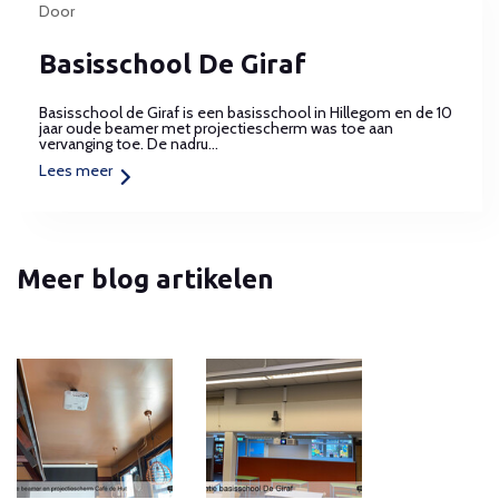
Door
Basisschool De Giraf
Basisschool de Giraf is een basisschool in Hillegom en de 10
jaar oude beamer met projectiescherm was toe aan
vervanging toe. De nadru...
Lees meer
Meer blog artikelen