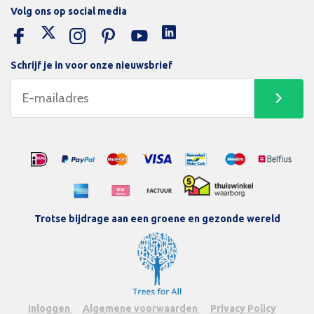
Volg ons op social media
Schrijf je in voor onze nieuwsbrief
Trotse bijdrage aan een groene en gezonde wereld
Inloggen
Algemene voorwaarden
Privacy Policy