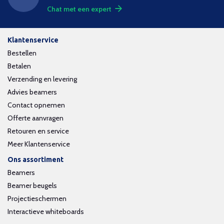
Chat met een expert
Klantenservice
Bestellen
Betalen
Verzending en levering
Advies beamers
Contact opnemen
Offerte aanvragen
Retouren en service
Meer Klantenservice
Ons assortiment
Beamers
Beamer beugels
Projectieschermen
Interactieve whiteboards