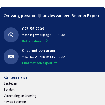
Ontvang persoonlijk advies van een Beamer Expert.
023-5517909
Maandag t/m vrijdag 8.30 - 17:30
Bel ons direct
Chat met een expert
Maandag t/m vrijdag 8.30 - 17:30
Chat met een expert
Klantenservice
Bestellen
Betalen
Verzending en levering
Advies beamers