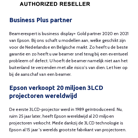
Business Plus partner
Beamerexpert is business display+ Gold partner 2020 en 2021
van Epson. Bij ons schaft u modellen aan, welke geschikt zijn
voor de Nederlandse en Belgische markt. Zo heeft u de beste
garantie en zo heeft u uw beamer snel terug bij een eventueel
probleem of defect. U hoeft de beamer namelijk niet aan het
buitenland te verzenden met alle risico's van dien. Let hier op
bij de aanschaf van een beamer.
Epson verkoopt 20 miljoen 3LCD
projectoren wereldwijd
De eerste 3LCD-projector werd in 1989 geïntroduceerd. Nu,
ruim 25 jaar later, heeft Epson wereldwijd al 20 miljoen
projectoren verkocht. Mede dankzij de 3LCD technologie is
Epson al 15 jaar 's werelds grootste fabrikant van projectoren.