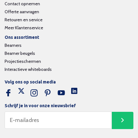
Contact opnemen
Offerte aanvragen
Retouren en service
Meer Klantenservice
Ons assortiment
Beamers
Beamer beugels
Projectieschermen
Interactieve whiteboards
Volg ons op social media
Schrijf je in voor onze nieuwsbrief