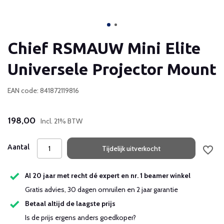
Chief RSMAUW Mini Elite
Universele Projector Mount
EAN code: 841872119816
198,00
Incl. 21% BTW
Aantal
Tijdelijk uitverkocht
Al 20 jaar met recht dé expert en nr. 1 beamer winkel
Gratis advies, 30 dagen omruilen en 2 jaar garantie
Betaal altijd de laagste prijs
Is de prijs ergens anders goedkoper?