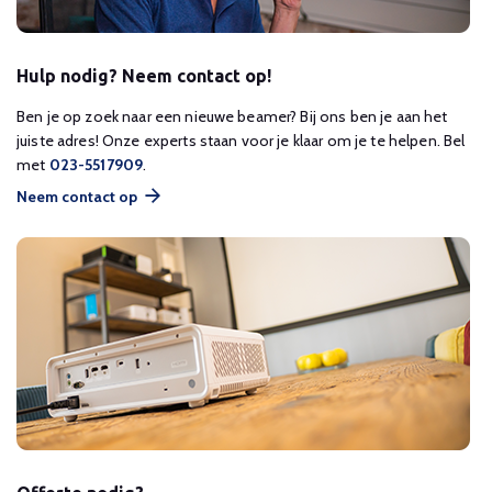
Hulp nodig? Neem contact op!
Ben je op zoek naar een nieuwe beamer? Bij ons ben je aan het
juiste adres! Onze experts staan voor je klaar om je te helpen. Bel
met
023-5517909
.
Neem contact op