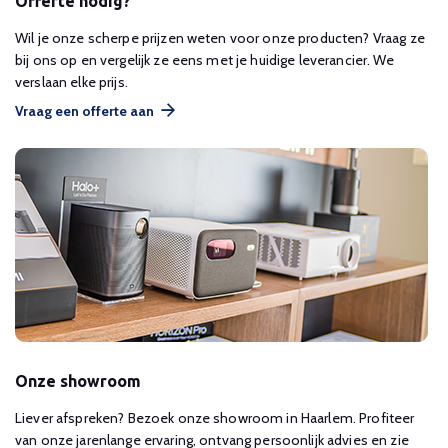
Offerte nodig?
Wil je onze scherpe prijzen weten voor onze producten? Vraag ze
bij ons op en vergelijk ze eens met je huidige leverancier. We
verslaan elke prijs.
Vraag een offerte aan
Onze showroom
Liever afspreken? Bezoek onze showroom in Haarlem. Profiteer
van onze jarenlange ervaring, ontvang persoonlijk advies en zie