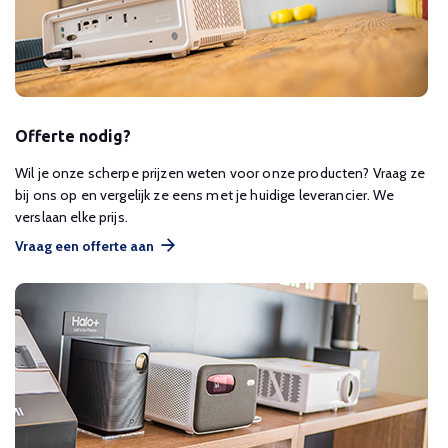
Offerte nodig?
Wil je onze scherpe prijzen weten voor onze producten? Vraag ze
bij ons op en vergelijk ze eens met je huidige leverancier. We
verslaan elke prijs.
Vraag een offerte aan