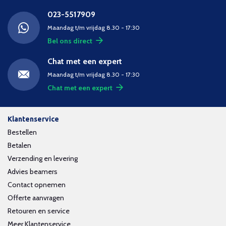
023-5517909
Maandag t/m vrijdag 8.30 - 17:30
Bel ons direct
Chat met een expert
Maandag t/m vrijdag 8.30 - 17:30
Chat met een expert
Klantenservice
Bestellen
Betalen
Verzending en levering
Advies beamers
Contact opnemen
Offerte aanvragen
Retouren en service
Meer Klantenservice