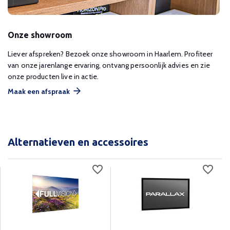
Onze showroom
Liever afspreken? Bezoek onze showroom in Haarlem. Profiteer
van onze jarenlange ervaring, ontvang persoonlijk advies en zie
onze producten live in actie.
Maak een afspraak
Alternatieven en accessoires