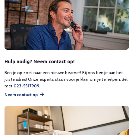
Hulp nodig? Neem contact op!
Ben je op zoek naar een nieuwe beamer? Bij ons ben je aan het
juiste adres! Onze experts staan voor je klaar om je te helpen. Bel
met
023-5517909
.
Neem contact op