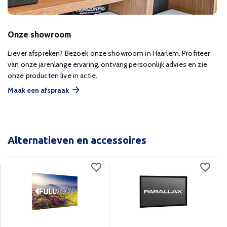
Onze showroom
Liever afspreken? Bezoek onze showroom in Haarlem. Profiteer
van onze jarenlange ervaring, ontvang persoonlijk advies en zie
onze producten live in actie.
Maak een afspraak
Alternatieven en accessoires