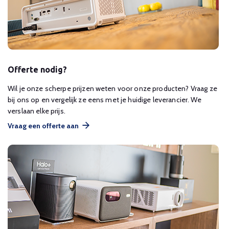
Offerte nodig?
Wil je onze scherpe prijzen weten voor onze producten? Vraag ze
bij ons op en vergelijk ze eens met je huidige leverancier. We
verslaan elke prijs.
Vraag een offerte aan