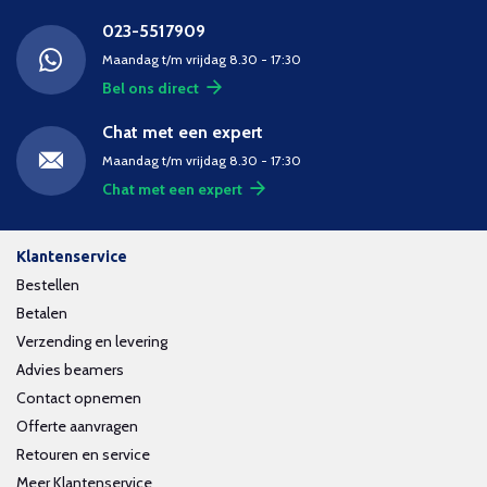
023-5517909
Maandag t/m vrijdag 8.30 - 17:30
Bel ons direct
Chat met een expert
Maandag t/m vrijdag 8.30 - 17:30
Chat met een expert
Klantenservice
Bestellen
Betalen
Verzending en levering
Advies beamers
Contact opnemen
Offerte aanvragen
Retouren en service
Meer Klantenservice