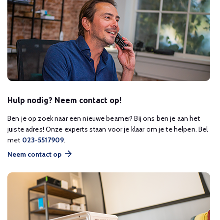
Hulp nodig? Neem contact op!
Ben je op zoek naar een nieuwe beamer? Bij ons ben je aan het
juiste adres! Onze experts staan voor je klaar om je te helpen. Bel
met
023-5517909
.
Neem contact op