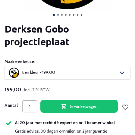
Derksen Gobo
projectieplaat
Maak een keuze:
Een kleur - 199,00
199,00
Incl. 21% BTW
Aantal
In winkelwagen
Al 20 jaar met recht dé expert en nr. 1 beamer winkel
Gratis advies, 30 dagen omruilen en 2 jaar garantie