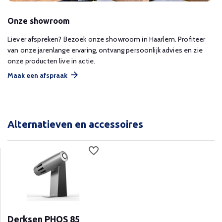
Onze showroom
Liever afspreken? Bezoek onze showroom in Haarlem. Profiteer
van onze jarenlange ervaring, ontvang persoonlijk advies en zie
onze producten live in actie.
Maak een afspraak
Alternatieven en accessoires
Derksen PHOS 85