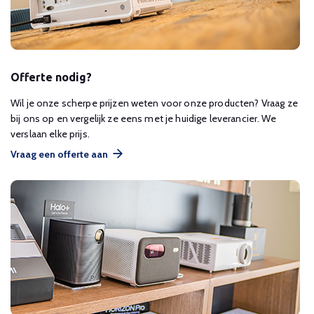
Offerte nodig?
Wil je onze scherpe prijzen weten voor onze producten? Vraag ze
bij ons op en vergelijk ze eens met je huidige leverancier. We
verslaan elke prijs.
Vraag een offerte aan