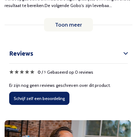
resultaat te bereiken.De volgende Gobo's zijn leverbaa...
Toon meer
Reviews
0
/
Gebaseerd op 0 reviews
5
Er zijn nog geen reviews geschreven over dit product.
Schrijf zelf een beoordeling