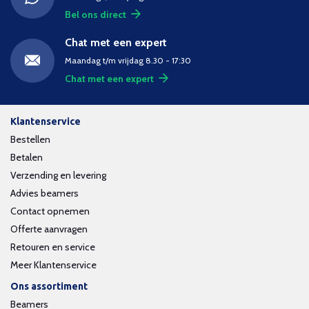
Bel ons direct
Chat met een expert
Maandag t/m vrijdag 8.30 - 17:30
Chat met een expert
Klantenservice
Bestellen
Betalen
Verzending en levering
Advies beamers
Contact opnemen
Offerte aanvragen
Retouren en service
Meer Klantenservice
Ons assortiment
Beamers