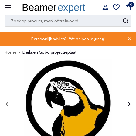
0
Persoonlijk advies?
We helpen je graag!
Home
Derksen Gobo projectieplaat