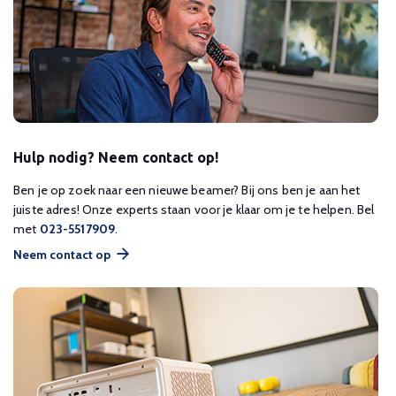
Hulp nodig? Neem contact op!
Ben je op zoek naar een nieuwe beamer? Bij ons ben je aan het
juiste adres! Onze experts staan voor je klaar om je te helpen. Bel
met
023-5517909
.
Neem contact op