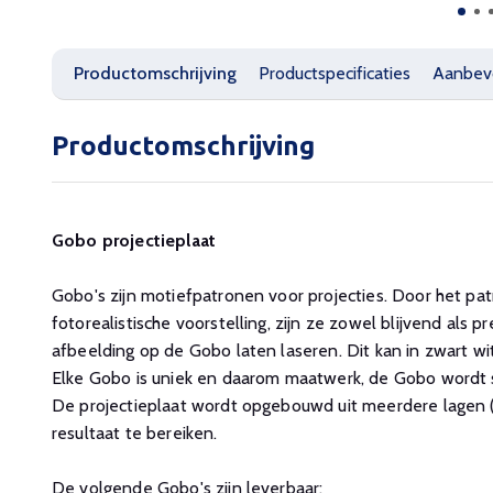
Productomschrijving
Productspecificaties
Aanbev
Productomschrijving
Gobo projectieplaat
Gobo's zijn motiefpatronen voor projecties. Door het pa
fotorealistische voorstelling, zijn ze zowel blijvend als pr
afbeelding op de Gobo laten laseren. Dit kan in zwart wit, 
Elke Gobo is uniek en daarom maatwerk, de Gobo wordt 
De projectieplaat wordt opgebouwd uit meerdere lagen 
resultaat te bereiken.
De volgende Gobo's zijn leverbaar: