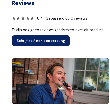
Reviews
0
/
Gebaseerd op 0 reviews
5
Er zijn nog geen reviews geschreven over dit product.
Schrijf zelf een beoordeling