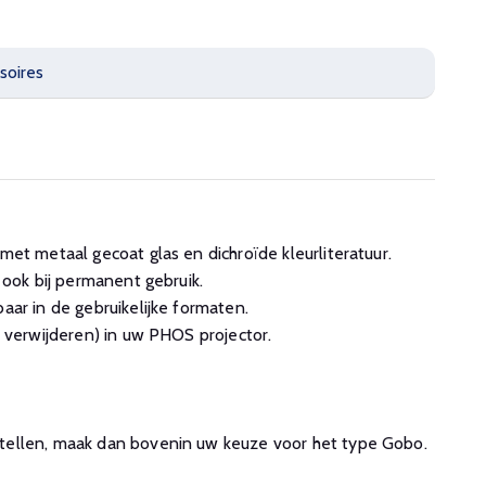
soires
et metaal gecoat glas en dichroïde kleurliteratuur.
 ook bij permanent gebruik.
ar in de gebruikelijke formaten.
 verwijderen) in uw PHOS projector.
ellen, maak dan bovenin uw keuze voor het type Gobo.