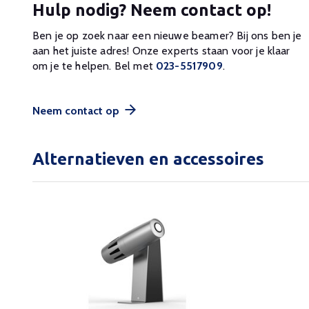
Hulp nodig? Neem contact op!
Ben je op zoek naar een nieuwe beamer? Bij ons ben je
aan het juiste adres! Onze experts staan voor je klaar
om je te helpen. Bel met
023-5517909
.
Neem contact op
Alternatieven en accessoires