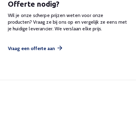
Offerte nodig?
Wil je onze scherpe prijzen weten voor onze
producten? Vraag ze bij ons op en vergelijk ze eens met
je huidige leverancier. We verslaan elke prijs.
Vraag een offerte aan