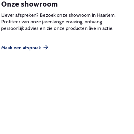
Onze showroom
Liever afspreken? Bezoek onze showroom in Haarlem.
Profiteer van onze jarenlange ervaring, ontvang
persoonlijk advies en zie onze producten live in actie.
Maak een afspraak