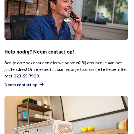
Hulp nodig? Neem contact op!
Ben je op zoek naar een nieuwe beamer? Bij ons ben je aan het
juiste adres! Onze experts staan voor je klaar om je te helpen. Bel
met
023-5517909
.
Neem contact op