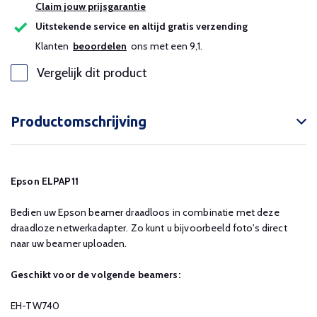
Claim jouw prijsgarantie
Uitstekende service en altijd gratis verzending
Klanten
beoordelen
ons met een 9,1.
Vergelijk dit product
Productomschrijving
Epson ELPAP11
Bedien uw Epson beamer draadloos in combinatie met deze
draadloze netwerkadapter. Zo kunt u bijvoorbeeld foto's direct
naar uw beamer uploaden.
Geschikt voor de volgende beamers:
EH-TW740