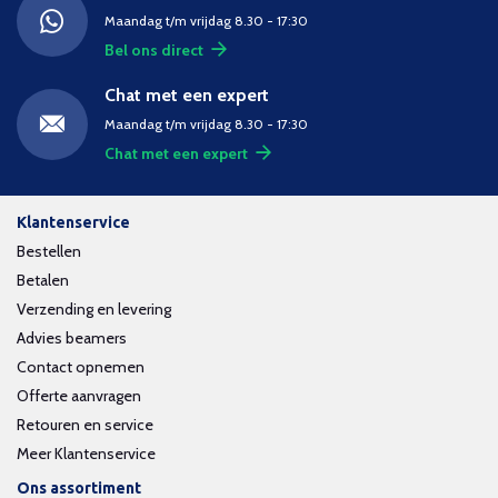
Maandag t/m vrijdag 8.30 - 17:30
Bel ons direct
Chat met een expert
Maandag t/m vrijdag 8.30 - 17:30
Chat met een expert
Klantenservice
Bestellen
Betalen
Verzending en levering
Advies beamers
Contact opnemen
Offerte aanvragen
Retouren en service
Meer Klantenservice
Ons assortiment