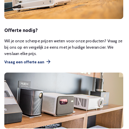
Offerte nodig?
Wil je onze scherpe prijzen weten voor onze producten? Vraag ze
bij ons op en vergelijk ze eens met je huidige leverancier. We
verslaan elke prijs.
Vraag een offerte aan