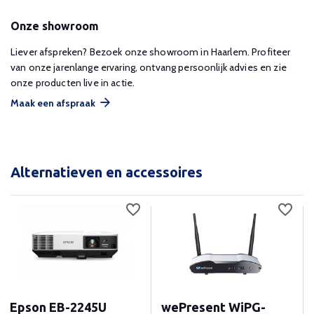
Onze showroom
Liever afspreken? Bezoek onze showroom in Haarlem. Profiteer
van onze jarenlange ervaring, ontvang persoonlijk advies en zie
onze producten live in actie.
Maak een afspraak
Alternatieven en accessoires
Epson EB-2245U
wePresent WiPG-