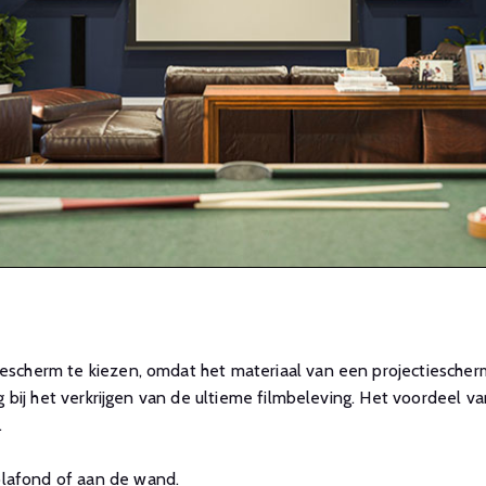
escherm te kiezen, omdat het materiaal van een projectiescherm
ng bij het verkrijgen van de ultieme filmbeleving. Het voordeel va
.
plafond of aan de wand.