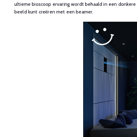
ultieme bioscoop ervaring wordt behaald in een donkere 
beeld kunt creëren met een beamer.