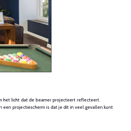
 het licht dat de beamer projecteert reflecteert.
n een projectiescherm is dat je dit in veel gevallen kunt