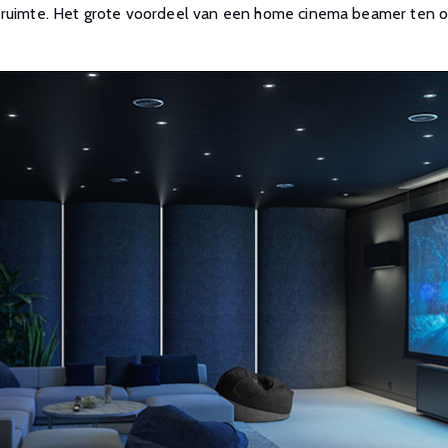
ruimte. Het grote voordeel van een home cinema beamer ten opzic