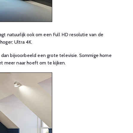
gt natuurlijk ook om een Full HD resolutie van de
hoger; Ultra 4K.
t dan bijvoorbeeld een grote televisie. Sommige home
et meer naar hoeft om te kijken.