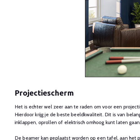
Projectiescherm
Het is echter wel zeer aan te raden om voor een projecti
Hierdoor krijg je de beste beeldkwaliteit. Dit is van bela
inklappen, oprollen of elektrisch omhoog kunt laten gaan
De beamer kan geplaatst worden op een tafel, aan het 