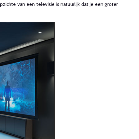
hte van een televisie is natuurlijk dat je een groter