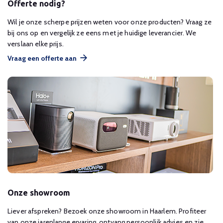
Offerte nodig?
Wil je onze scherpe prijzen weten voor onze producten? Vraag ze
bij ons op en vergelijk ze eens met je huidige leverancier. We
verslaan elke prijs.
Vraag een offerte aan
Onze showroom
Liever afspreken? Bezoek onze showroom in Haarlem. Profiteer
van onze jarenlange ervaring, ontvang persoonlijk advies en zie