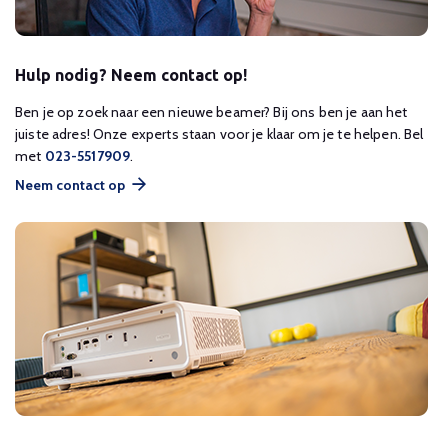
Hulp nodig? Neem contact op!
Ben je op zoek naar een nieuwe beamer? Bij ons ben je aan het
juiste adres! Onze experts staan voor je klaar om je te helpen. Bel
met
023-5517909
.
Neem contact op