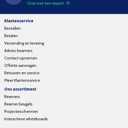
Chat met een expert
Klantenservice
Bestellen
Betalen
Verzending en levering
Advies beamers
Contact opnemen
Offerte aanvragen
Retouren en service
Meer Klantenservice
Ons assortiment
Beamers
Beamer beugels
Projectieschermen
Interactieve whiteboards