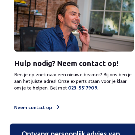
Hulp nodig? Neem contact op!
Ben je op zoek naar een nieuwe beamer? Bij ons ben je
aan het juiste adres! Onze experts staan voor je klaar
om je te helpen. Bel met
023-5517909
.
Neem contact op
Ontvang persoonlijk advies van