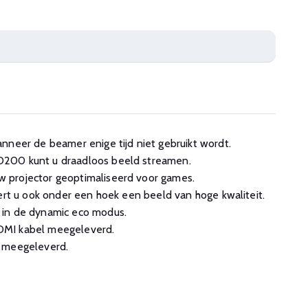
nneer de beamer enige tijd niet gebruikt wordt.
200 kunt u draadloos beeld streamen.
 projector geoptimaliseerd voor games.
eert u ook onder een hoek een beeld van hoge kwaliteit.
 in de dynamic eco modus.
MI kabel meegeleverd.
 meegeleverd.