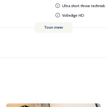
Ultra short throw techniek:
Volledige HD:
Toon meer