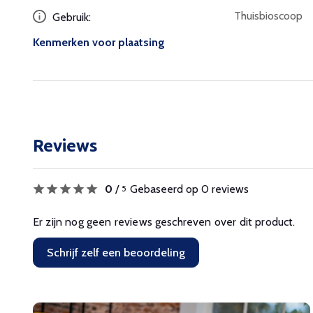
Thuisbioscoop
Gebruik:
Kenmerken voor plaatsing
Reviews
0
/
Gebaseerd op 0 reviews
5
Er zijn nog geen reviews geschreven over dit product.
Schrijf zelf een beoordeling