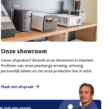
Onze showroom
Liever afspreken? Bezoek onze showroom in Haarlem.
Profiteer van onze jarenlange ervaring, ontvang
persoonlijk advies en zie onze producten live in actie.
Maak een afspraak
at met een expert