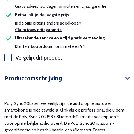
Gratis advies, 30 dagen omruilen en 2 jaar garantie
Betaal altijd de laagste prijs
Is de prijs ergens anders goedkoper?
Claim jouw prijsgarantie
Uitstekende service en altijd gratis verzending
Klanten
beoordelen
ons met een 9,1.
Vergelijk dit product
Productomschrijving
Poly Sync 20Laten we eerlijk zijn: de audio op je laptop en
smartphone is niet geweldig. Klink als de professional die u bent
met de Poly Sync 20 USB / Bluetooth® smart speakerphone -
voor opmerkelijke audio overal. De Poly Sync 20 is Zoom-
gecertificeerd en beschikbaar in een Microsoft Teams-