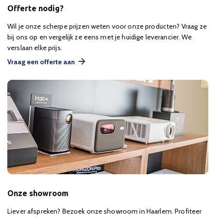
Offerte nodig?
Wil je onze scherpe prijzen weten voor onze producten? Vraag ze
bij ons op en vergelijk ze eens met je huidige leverancier. We
verslaan elke prijs.
Vraag een offerte aan
Onze showroom
Liever afspreken? Bezoek onze showroom in Haarlem. Profiteer