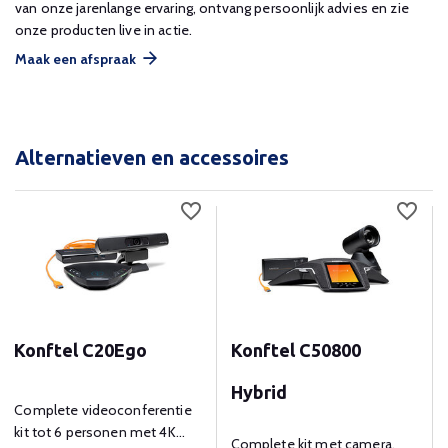
van onze jarenlange ervaring, ontvang persoonlijk advies en zie
onze producten live in actie.
Maak een afspraak
Alternatieven en accessoires
Konftel C20Ego
Konftel C50800
Hybrid
Complete videoconferentie
kit tot 6 personen met 4K
Complete kit met camera,