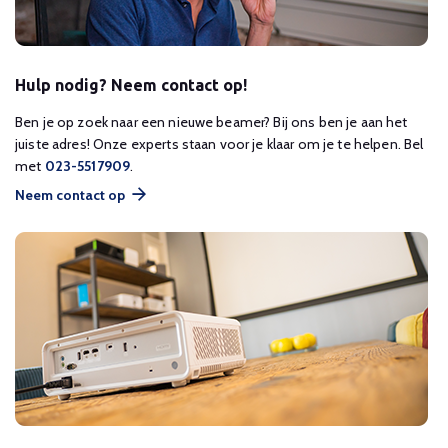
Hulp nodig? Neem contact op!
Ben je op zoek naar een nieuwe beamer? Bij ons ben je aan het
juiste adres! Onze experts staan voor je klaar om je te helpen. Bel
met
023-5517909
.
Neem contact op