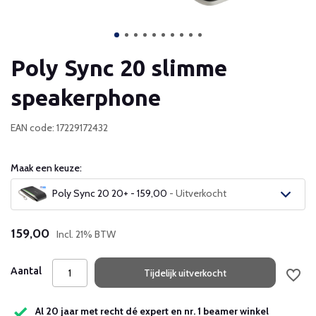
Poly Sync 20 slimme
speakerphone
EAN code: 17229172432
Maak een keuze:
Poly Sync 20 20+ - 159,00
- Uitverkocht
Uitverkocht
159,00
Incl. 21% BTW
Uitverkocht
Aantal
Tijdelijk uitverkocht
Al 20 jaar met recht dé expert en nr. 1 beamer winkel