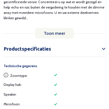
gecertificeerde versie. Concentreer u op wat er wordt gezegd en
help echo en ruis buiten de vergadering te houden met de slimme
array met meerdere microfoons. U en uw externe deelnemers
klinken geweld...
Toon meer
Productspecificaties
Technische gegevens
Zoomtype:
Display hub:
Speaker:
Microfoon: