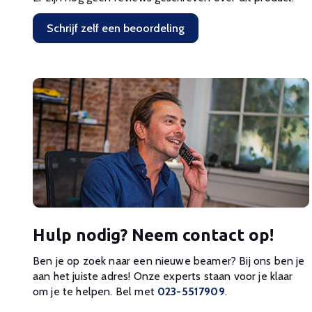
Schrijf zelf een beoordeling
Hulp nodig? Neem contact op!
Ben je op zoek naar een nieuwe beamer? Bij ons ben je
aan het juiste adres! Onze experts staan voor je klaar
om je te helpen. Bel met
023-5517909
.