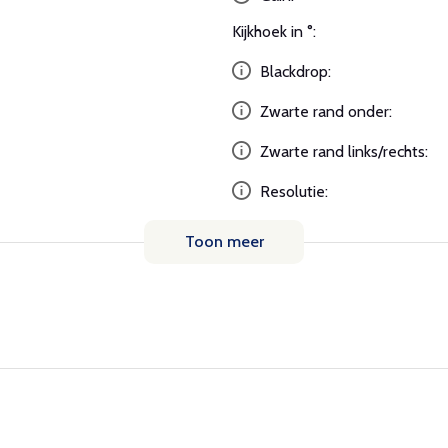
Kijkhoek in °:
Blackdrop:
Zwarte rand onder:
Zwarte rand links/rechts:
Resolutie:
Toon meer