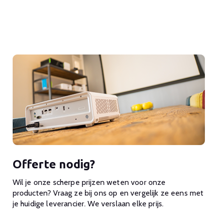
Offerte nodig?
Wil je onze scherpe prijzen weten voor onze
producten? Vraag ze bij ons op en vergelijk ze eens met
je huidige leverancier. We verslaan elke prijs.