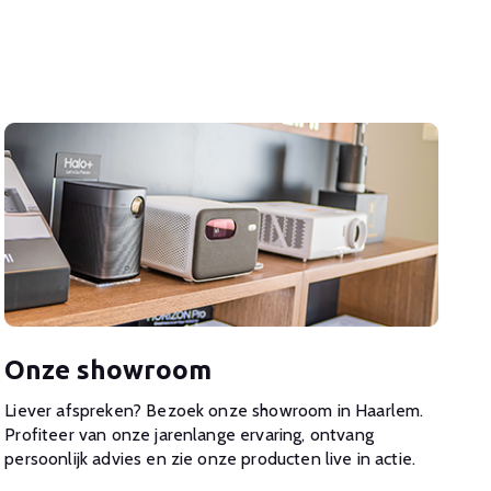
Onze showroom
Liever afspreken? Bezoek onze showroom in Haarlem.
Profiteer van onze jarenlange ervaring, ontvang
persoonlijk advies en zie onze producten live in actie.