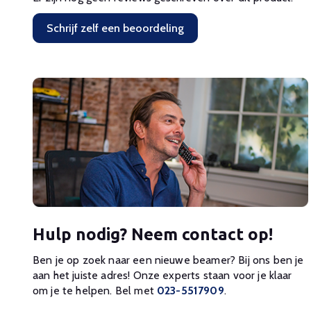
Schrijf zelf een beoordeling
Hulp nodig? Neem contact op!
Ben je op zoek naar een nieuwe beamer? Bij ons ben je
aan het juiste adres! Onze experts staan voor je klaar
om je te helpen. Bel met
023-5517909
.