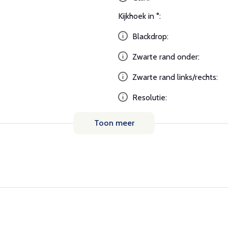
Kijkhoek in °:
Blackdrop:
Zwarte rand onder:
Zwarte rand links/rechts:
Resolutie:
Toon meer