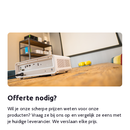
Offerte nodig?
Wil je onze scherpe prijzen weten voor onze
producten? Vraag ze bij ons op en vergelijk ze eens met
je huidige leverancier. We verslaan elke prijs.