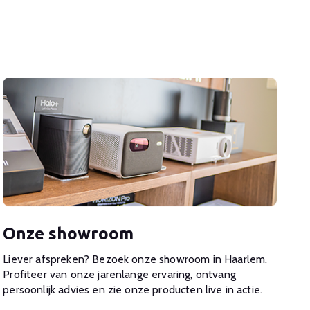
Onze showroom
Liever afspreken? Bezoek onze showroom in Haarlem.
Profiteer van onze jarenlange ervaring, ontvang
persoonlijk advies en zie onze producten live in actie.