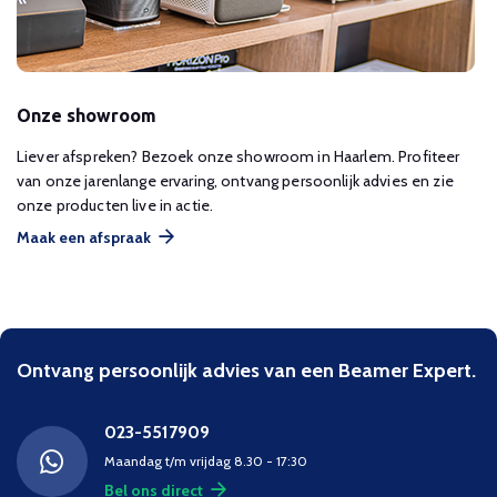
Onze showroom
Liever afspreken? Bezoek onze showroom in Haarlem. Profiteer
van onze jarenlange ervaring, ontvang persoonlijk advies en zie
onze producten live in actie.
Maak een afspraak
Ontvang persoonlijk advies van een Beamer Expert.
023-5517909
Maandag t/m vrijdag 8.30 - 17:30
Bel ons direct