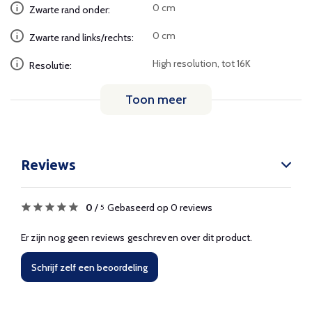
0 cm
Zwarte rand onder:
0 cm
Zwarte rand links/rechts:
High resolution, tot 16K
Resolutie:
Toon meer
Reviews
0
/
Gebaseerd op 0 reviews
5
Er zijn nog geen reviews geschreven over dit product.
Schrijf zelf een beoordeling