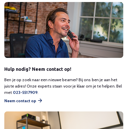
Hulp nodig? Neem contact op!
Ben je op zoek naar een nieuwe beamer? Bij ons ben je aan het
juiste adres! Onze experts staan voor je klaar om je te helpen. Bel
met
023-5517909
.
Neem contact op