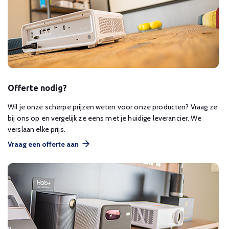
Offerte nodig?
Wil je onze scherpe prijzen weten voor onze producten? Vraag ze
bij ons op en vergelijk ze eens met je huidige leverancier. We
verslaan elke prijs.
Vraag een offerte aan