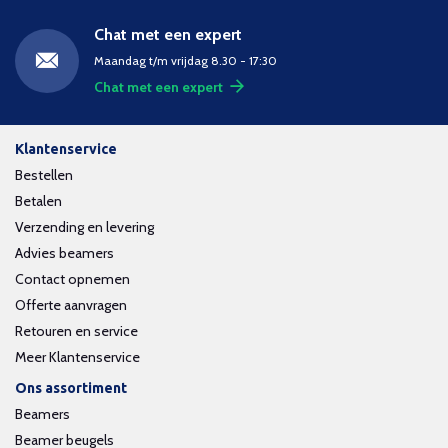
Chat met een expert
Maandag t/m vrijdag 8.30 - 17:30
Chat met een expert
Klantenservice
Bestellen
Betalen
Verzending en levering
Advies beamers
Contact opnemen
Offerte aanvragen
Retouren en service
Meer Klantenservice
Ons assortiment
Beamers
Beamer beugels