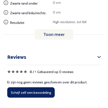
0 cm
Zwarte rand onder:
0 cm
Zwarte rand links/rechts:
High resolution, tot 16K
Resolutie:
Toon meer
Reviews
0
/
Gebaseerd op 0 reviews
5
Er zijn nog geen reviews geschreven over dit product.
Schrijf zelf een beoordeling