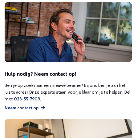
Hulp nodig? Neem contact op!
Ben je op zoek naar een nieuwe beamer? Bij ons ben je aan het
juiste adres! Onze experts staan voor je klaar om je te helpen. Bel
met
023-5517909
.
Neem contact op