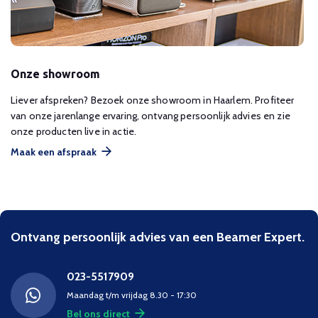
Onze showroom
Liever afspreken? Bezoek onze showroom in Haarlem. Profiteer
van onze jarenlange ervaring, ontvang persoonlijk advies en zie
onze producten live in actie.
Maak een afspraak
Ontvang persoonlijk advies van een Beamer Expert.
023-5517909
Maandag t/m vrijdag 8.30 - 17:30
Bel ons direct