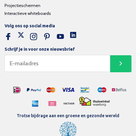
Projectieschermen
Interactieve whiteboards
Volg ons op social media
Schrijf je in voor onze nieuwsbrief
Trotse bijdrage aan een groene en gezonde wereld