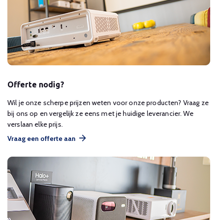
Offerte nodig?
Wil je onze scherpe prijzen weten voor onze producten? Vraag ze
bij ons op en vergelijk ze eens met je huidige leverancier. We
verslaan elke prijs.
Vraag een offerte aan