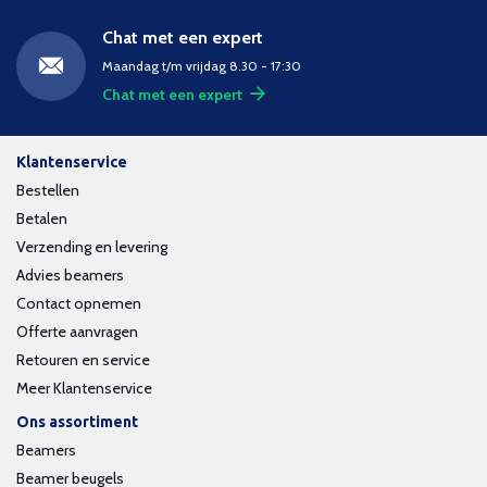
Chat met een expert
Maandag t/m vrijdag 8.30 - 17:30
Chat met een expert
Klantenservice
Bestellen
Betalen
Verzending en levering
Advies beamers
Contact opnemen
Offerte aanvragen
Retouren en service
Meer Klantenservice
Ons assortiment
Beamers
Beamer beugels