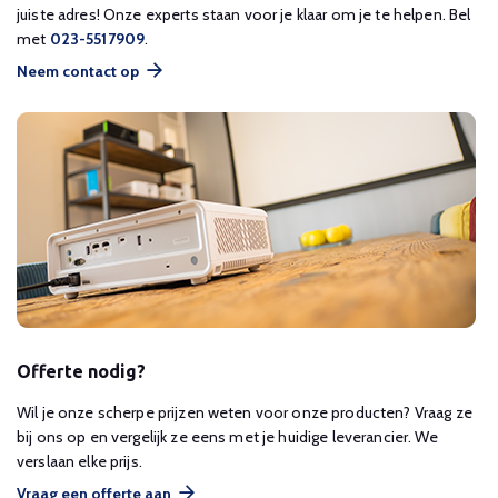
juiste adres! Onze experts staan voor je klaar om je te helpen. Bel
met
023-5517909
.
Neem contact op
Offerte nodig?
Wil je onze scherpe prijzen weten voor onze producten? Vraag ze
bij ons op en vergelijk ze eens met je huidige leverancier. We
verslaan elke prijs.
Vraag een offerte aan