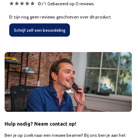
0
/
Gebaseerd op 0 reviews
5
Er zijn nog geen reviews geschreven over dit product.
Schrijf zelf een beoordeling
Hulp nodig? Neem contact op!
Ben je op zoek naar een nieuwe beamer? Bij ons ben je aan het