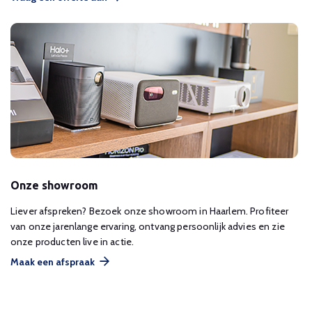
Onze showroom
Liever afspreken? Bezoek onze showroom in Haarlem. Profiteer
van onze jarenlange ervaring, ontvang persoonlijk advies en zie
onze producten live in actie.
Maak een afspraak