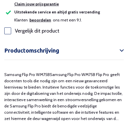
Claim jouw prijsgarantie
Uitstekende service en altijd gratis verzending
Klanten
beoordelen
ons met een 9,1.
Vergelijk dit product
Productomschrijving
Samsung Flip Pro WM75BSamsung Flip Pro WM75B Flip Pro geeft
docenten tools die nodig zijn om een ​​nieuw geavanceerd
leerniveau te bieden. Intuitieve functies voor de toekomstige les
zijn door de digitalisering van het onderwijs nodig. De impactvolle,
interactieve samenwerking in een stroomversnelling gekomen en
de Samsung Flip Pro biedt de benodigde veelzijdige
connectiviteit, intelligente software en die intuïtieve features en
zet hiermee de deur wagenwijd open voor het onderwijs van d...