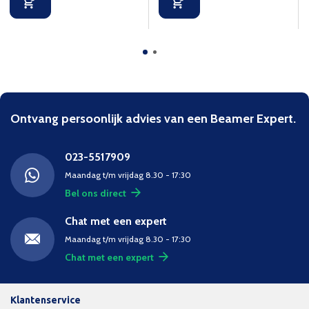
Ontvang persoonlijk advies van een Beamer Expert.
023-5517909
Maandag t/m vrijdag 8.30 - 17:30
Bel ons direct
Chat met een expert
Maandag t/m vrijdag 8.30 - 17:30
Chat met een expert
Klantenservice