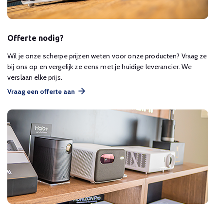
Offerte nodig?
Wil je onze scherpe prijzen weten voor onze producten? Vraag ze
bij ons op en vergelijk ze eens met je huidige leverancier. We
verslaan elke prijs.
Vraag een offerte aan