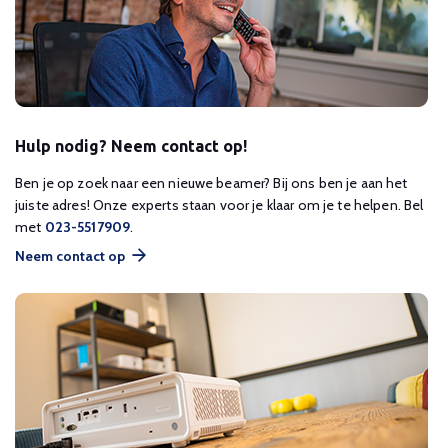
Hulp nodig? Neem contact op!
Ben je op zoek naar een nieuwe beamer? Bij ons ben je aan het
juiste adres! Onze experts staan voor je klaar om je te helpen. Bel
met
023-5517909
.
Neem contact op