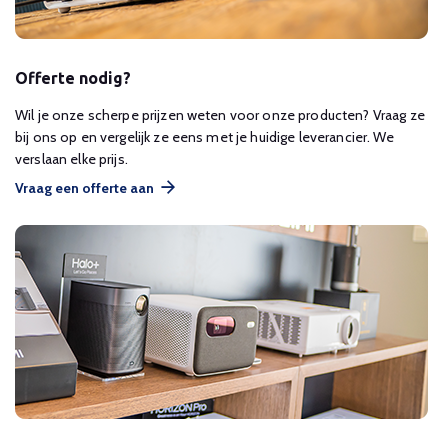
Offerte nodig?
Wil je onze scherpe prijzen weten voor onze producten? Vraag ze
bij ons op en vergelijk ze eens met je huidige leverancier. We
verslaan elke prijs.
Vraag een offerte aan