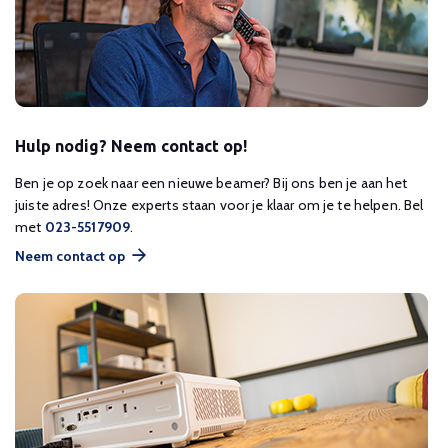
Hulp nodig? Neem contact op!
Ben je op zoek naar een nieuwe beamer? Bij ons ben je aan het
juiste adres! Onze experts staan voor je klaar om je te helpen. Bel
met
023-5517909
.
Neem contact op