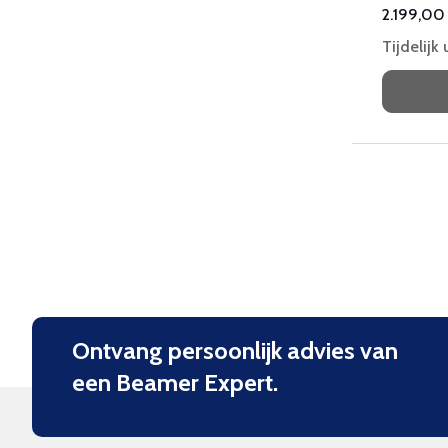
2.199,00
Tijdelijk
Ontvang persoonlijk advies van
een Beamer Expert.